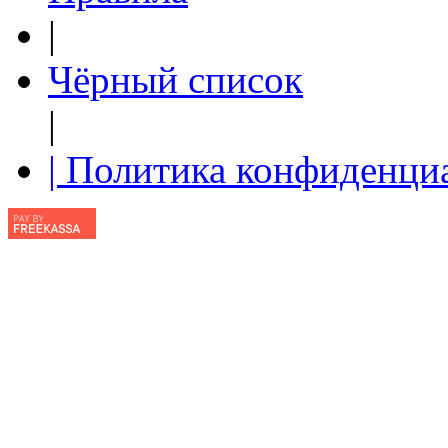
|
Чёрный список
|
| Политика конфиденци