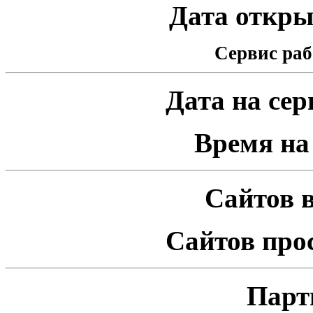
Дата открыт
Сервис раб
Дата на серв
Время на 
Сайтов в
Сайтов про
Парт