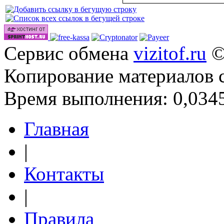
Сервис обмена
vizitof.ru
©
Копирование материалов 
Время выполнения: 0,0345
Главная
|
Контакты
|
Правила