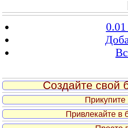
0.01
Доба
Вс
Витрина ссылок
Создайте свой б
Прикупите 
Привлекайте в 