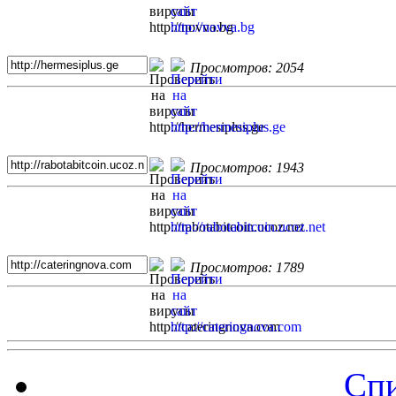
Просмотров: 2054
Просмотров: 1943
Просмотров: 1789
Спи