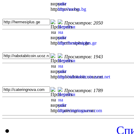
Просмотров: 2050
Просмотров: 1943
Просмотров: 1789
Спи