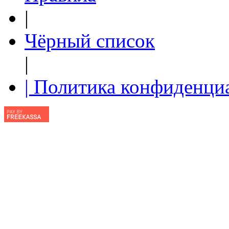
|
Чёрный список
|
| Политика конфиденци