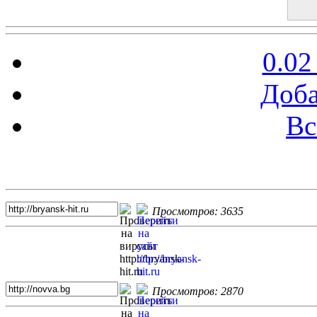
0.02
Доба
Вс
Топ 5 сайтов
Просмотров: 3635
Просмотров: 2870