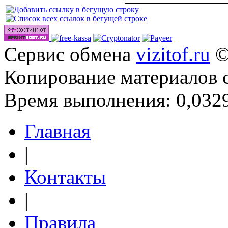
Сервис обмена
vizitof.ru
©
Копирование материалов 
Время выполнения: 0,0329
Главная
|
Контакты
|
Правила