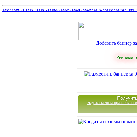
1
2
3
4
5
6
7
8
9
10
11
12
13
14
15
16
17
18
19
20
21
22
23
24
25
26
27
28
29
30
31
32
33
34
35
36
37
38
39
40
41
Добавить баннер за 
Реклама о
Получить
Надежный мониторинг обменни