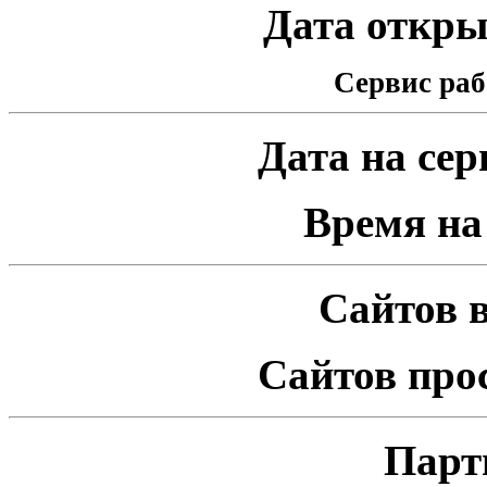
Дата открыт
Сервис раб
Дата на серв
Время на 
Сайтов в
Сайтов про
Парт