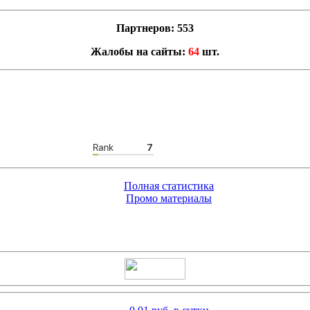
Партнеров: 553
Жалобы на сайты:
64
шт.
Полная статистика
Промо материалы