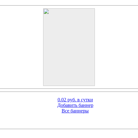
0.02 руб. в сутки
Добавить баннер
Все баннеры