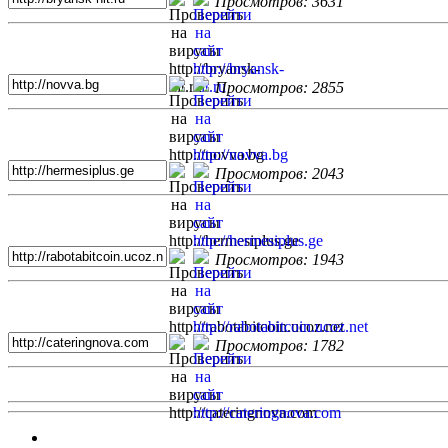
Просмотров: 3631
Просмотров: 2855
Просмотров: 2043
Просмотров: 1943
Просмотров: 1782