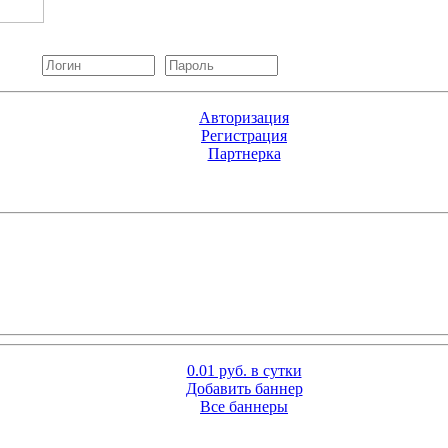
Авторизация
Регистрация
Партнерка
0.01 руб. в сутки
Добавить баннер
Все баннеры