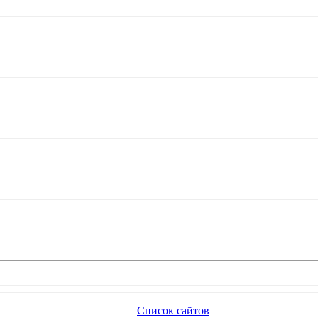
Список сайтов