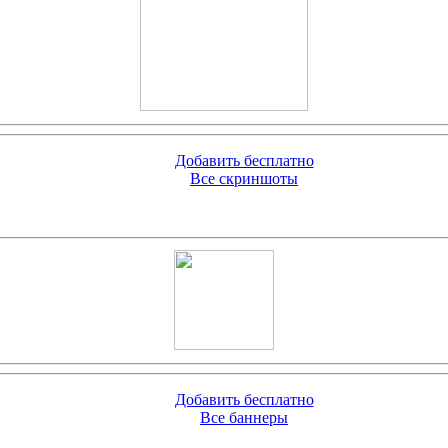
Добавить бесплатно
Все скриншоты
Добавить бесплатно
Все баннеры