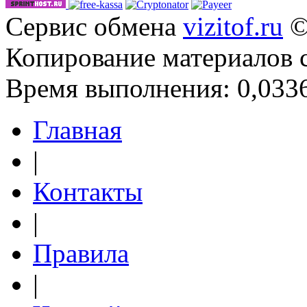
Сервис обмена
vizitof.ru
©
Копирование материалов 
Время выполнения: 0,0336
Главная
|
Контакты
|
Правила
|