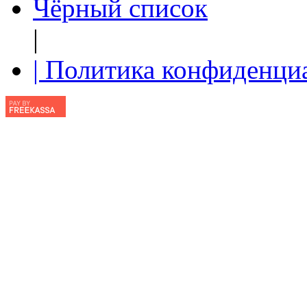
Чёрный список
|
| Политика конфиденци