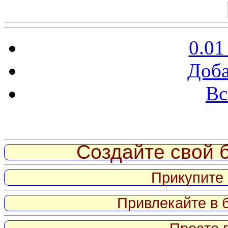
0.01
Доба
Вс
Витрина ссылок
Создайте свой б
Прикупите 
Привлекайте в 