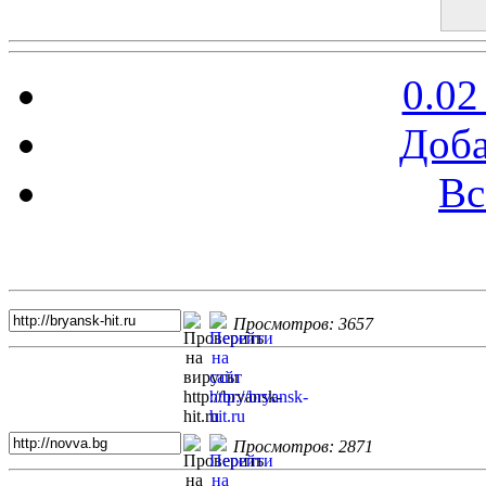
0.02
Доба
Вс
Топ 5 сайтов
Просмотров: 3657
Просмотров: 2871