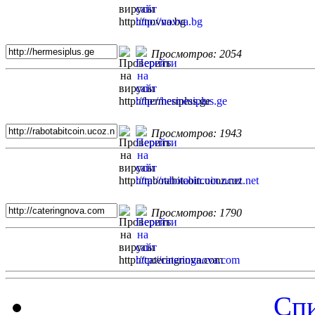
Просмотров: 2054
Просмотров: 1943
Просмотров: 1790
Спи