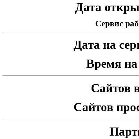
Дата открыт
Сервис раб
Дата на серв
Время на 
Сайтов в
Сайтов про
Парт