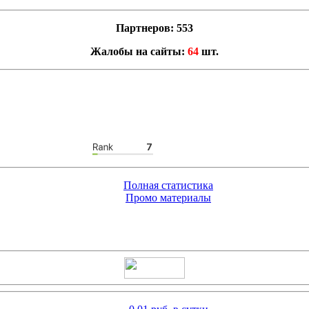
Партнеров: 553
Жалобы на сайты:
64
шт.
Полная статистика
Промо материалы