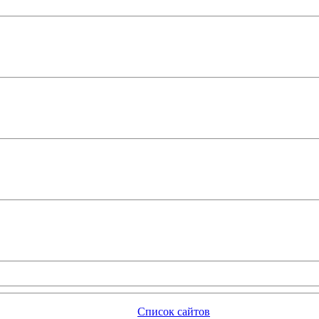
Список сайтов