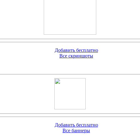
Добавить бесплатно
Все скриншоты
Добавить бесплатно
Все баннеры