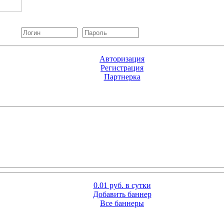
Авторизация
Регистрация
Партнерка
0.01 руб. в сутки
Добавить баннер
Все баннеры