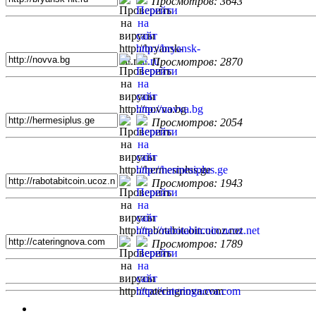
Просмотров: 3643
Просмотров: 2870
Просмотров: 2054
Просмотров: 1943
Просмотров: 1789