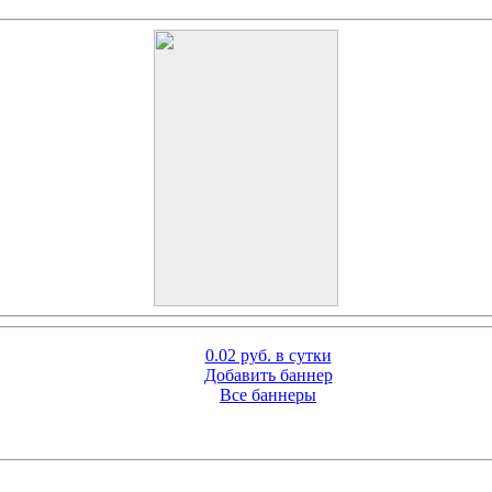
0.02 руб. в сутки
Добавить баннер
Все баннеры