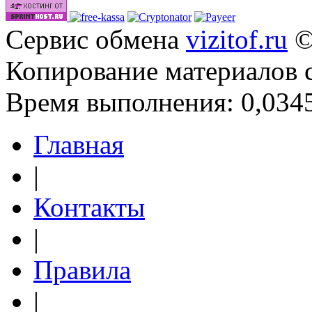
Сервис обмена
vizitof.ru
©
Копирование материалов 
Время выполнения: 0,0345
Главная
|
Контакты
|
Правила
|