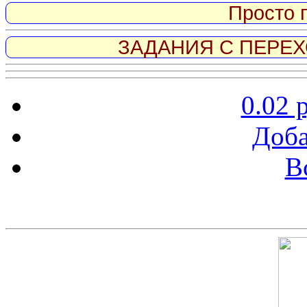
Просто 
ЗАДАНИЯ С ПЕРЕХО
0.02 
Доба
В
Скриншот сайта