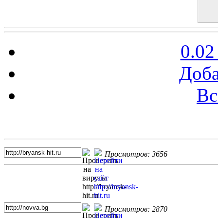
0.02
Доба
Вс
Топ 5 сайтов
Просмотров: 3656
Просмотров: 2870