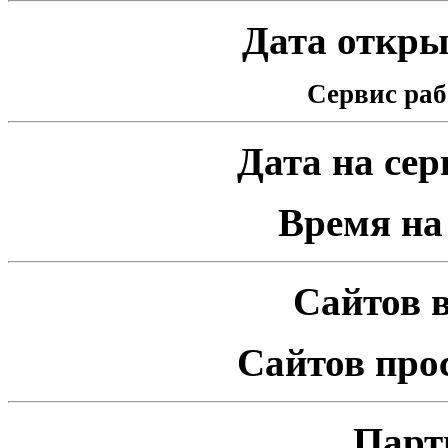
Дата открыт
Сервис раб
Дата на серв
Время на 
Сайтов в
Сайтов про
Парт