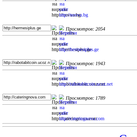
Просмотров: 2054
Просмотров: 1943
Просмотров: 1789