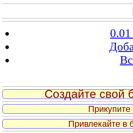
0.01
Доба
Вс
Витрина ссылок
Создайте свой б
Прикупите 
Привлекайте в 