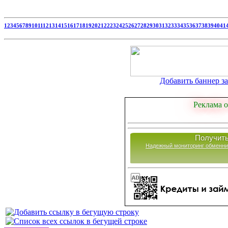
1
2
3
4
5
6
7
8
9
10
11
12
13
14
15
16
17
18
19
20
21
22
23
24
25
26
27
28
29
30
31
32
33
34
35
36
37
38
39
40
41
Добавить баннер за 
Реклама о
Получить
Надежный мониторинг обменни