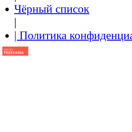
Чёрный список
|
| Политика конфиденци