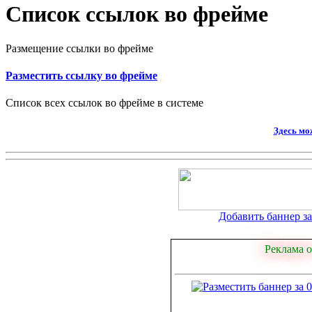
Список ссылок во фрейме
Размещение ссылки во фрейме
Разместить ссылку во фрейме
Список всех ссылок во фрейме в системе
Здесь мо
Добавить баннер за 
Реклама о