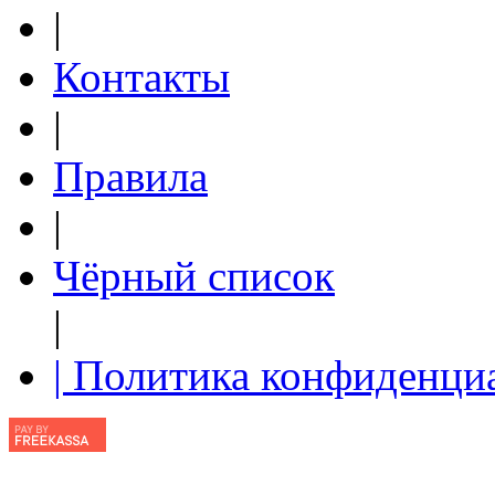
|
Контакты
|
Правила
|
Чёрный список
|
| Политика конфиденци