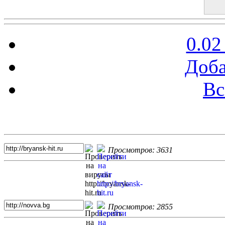
0.02
Доба
Вс
Топ 5 сайтов
Просмотров: 3631
Просмотров: 2855