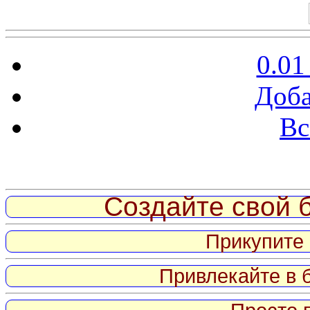
0.01
Доба
Вс
Витрина ссылок
Создайте свой б
Прикупите 
Привлекайте в 