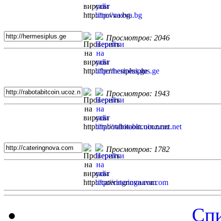
Просмотров: 2046
Просмотров: 1943
Просмотров: 1782
Спи