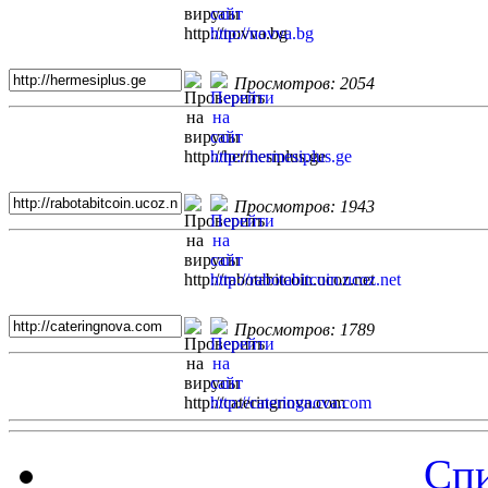
Просмотров: 2054
Просмотров: 1943
Просмотров: 1789
Спи