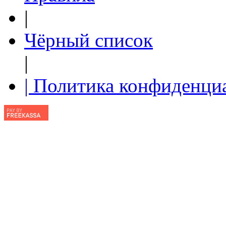
|
Чёрный список
|
| Политика конфиденци