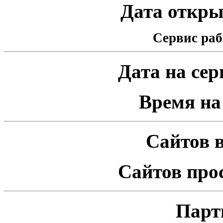
Дата открыт
Сервис раб
Дата на серв
Время на 
Сайтов в
Сайтов про
Парт