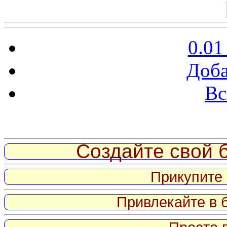
0.01
Доба
Вс
Витрина ссылок
Создайте свой б
Прикупите 
Привлекайте в 