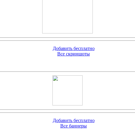
Добавить бесплатно
Все скриншоты
Добавить бесплатно
Все баннеры