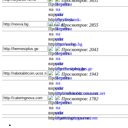
Просмотров: 3631
Просмотров: 2855
Просмотров: 2043
Просмотров: 1943
Просмотров: 1782