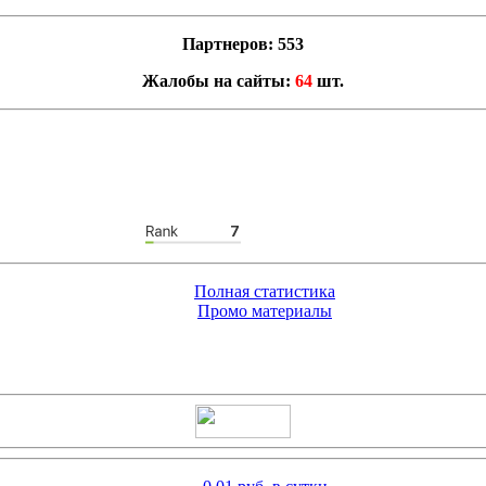
Партнеров: 553
Жалобы на сайты:
64
шт.
Полная статистика
Промо материалы