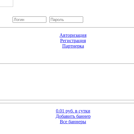
Авторизация
Регистрация
Партнерка
0.01 руб. в сутки
Добавить баннер
Все баннеры