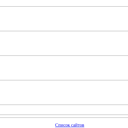
Список сайтов