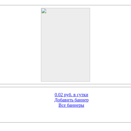
0.02 руб. в сутки
Добавить баннер
Все баннеры