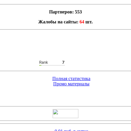
Партнеров: 553
Жалобы на сайты:
64
шт.
Полная статистика
Промо материалы