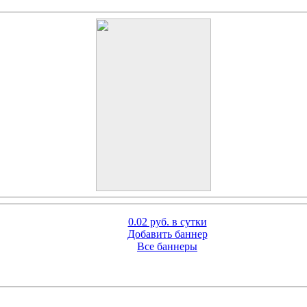
0.02 руб. в сутки
Добавить баннер
Все баннеры