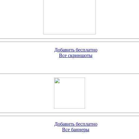
Добавить бесплатно
Все скриншоты
Добавить бесплатно
Все баннеры