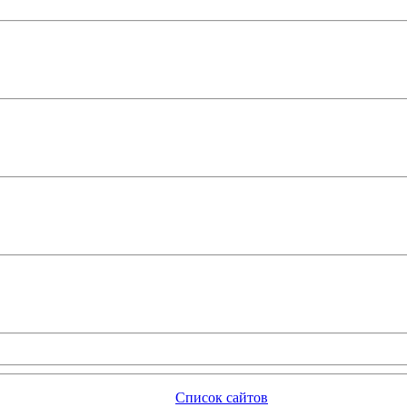
Список сайтов