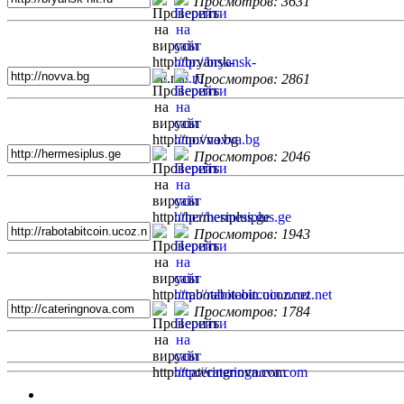
Просмотров: 3631
Просмотров: 2861
Просмотров: 2046
Просмотров: 1943
Просмотров: 1784