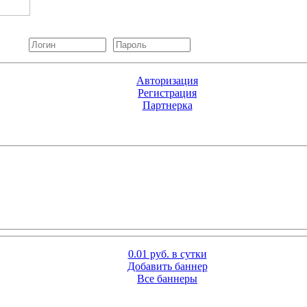
Авторизация
Регистрация
Партнерка
0.01 руб. в сутки
Добавить баннер
Все баннеры