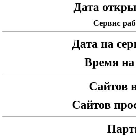
Дата открыт
Сервис раб
Дата на серв
Время на 
Сайтов в
Сайтов про
Парт