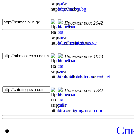
Просмотров: 2042
Просмотров: 1943
Просмотров: 1782
Спи