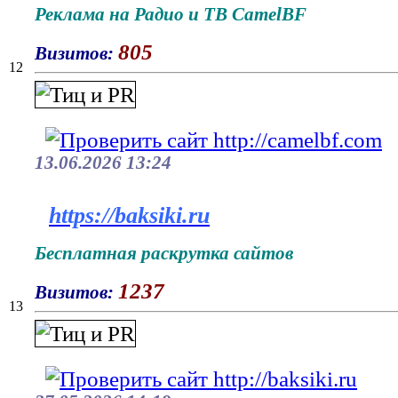
Реклама на Радио и ТВ CamelBF
805
Визитов:
12
13.06.2026 13:24
https://baksiki.ru
Бесплатная раскрутка сайтов
1237
Визитов:
13