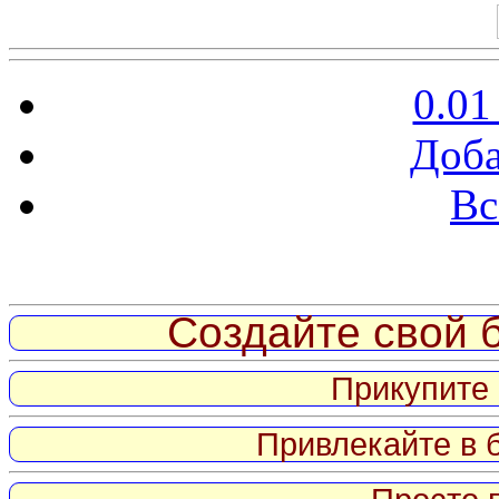
0.01
Доба
Вс
Витрина ссылок
Создайте свой б
Прикупите 
Привлекайте в 