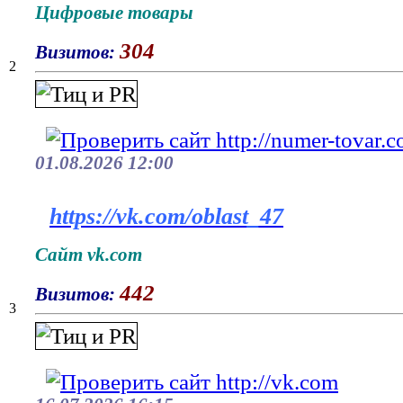
Цифровые товары
304
Визитов:
2
01.08.2026 12:00
https://vk.com/oblast_47
Сайт vk.com
442
Визитов:
3