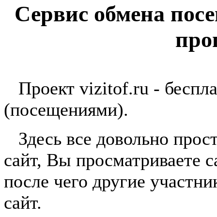
Сервис обмена пос
про
Проект vizitof.ru - беспл
(посещениями).
Здесь все довольно прост
сайт, Вы просматриваете с
после чего другие участн
сайт.