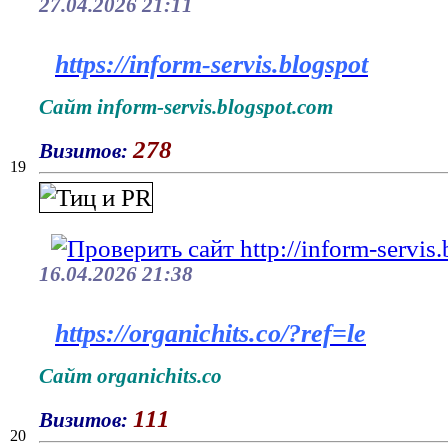
27.04.2026 21:11
https://inform-servis.blogspot
Сайт inform-servis.blogspot.com
278
Визитов:
19
16.04.2026 21:38
https://organichits.co/?ref=le
Сайт organichits.co
111
Визитов:
20