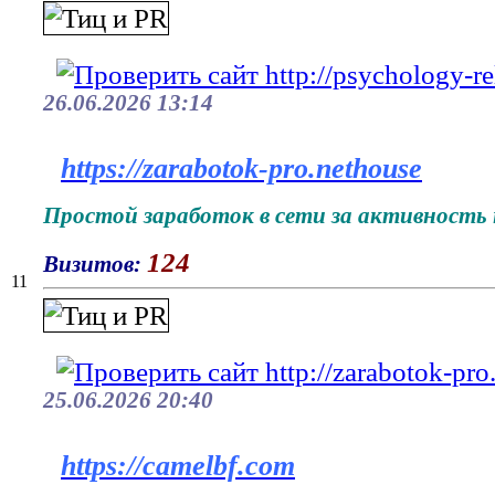
26.06.2026 13:14
https://zarabotok-pro.nethouse
Простой заработок в сети за активность 
124
Визитов:
11
25.06.2026 20:40
https://camelbf.com