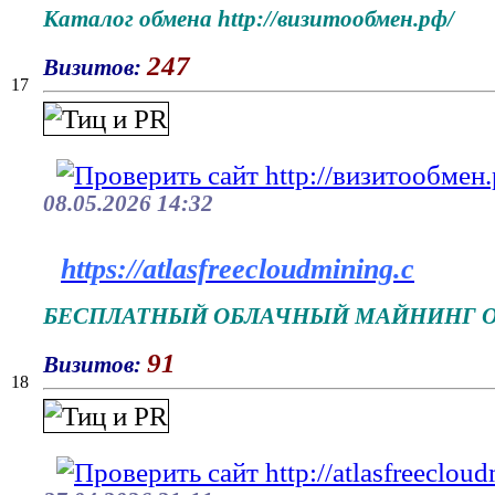
Каталог обмена http://визитообмен.рф/
247
Визитов:
17
08.05.2026 14:32
https://atlasfreecloudmining.c
БЕСПЛАТНЫЙ ОБЛАЧНЫЙ МАЙНИНГ О
91
Визитов:
18