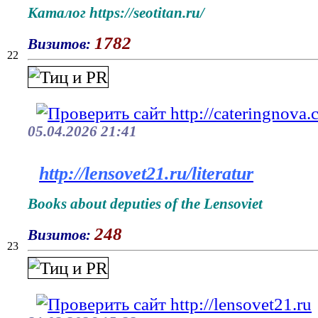
Каталог https://seotitan.ru/
1782
Визитов:
22
05.04.2026 21:41
http://lensovet21.ru/literatur
Books about deputies of the Lensoviet
248
Визитов:
23