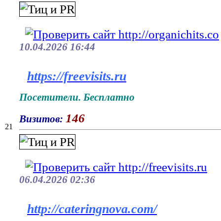
10.04.2026 16:44
https://freevisits.ru
Посетители. Бесплатно
146
Визитов:
21
06.04.2026 02:36
http://cateringnova.com/