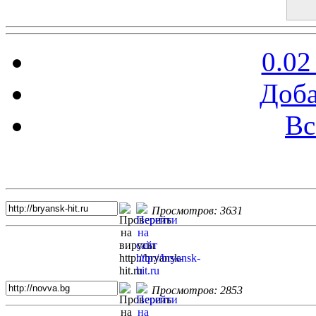
0.02
Доба
Вс
Топ 5 сайтов
Просмотров: 3631
Просмотров: 2853