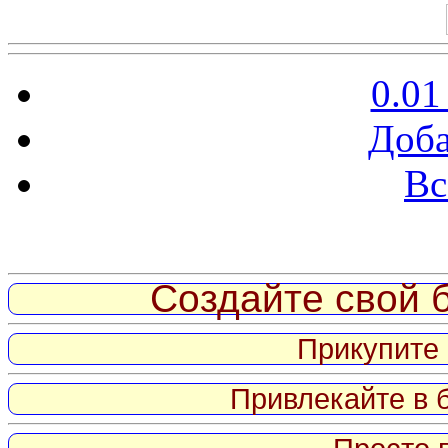
0.01
Доба
Вс
Витрина ссылок
Создайте свой б
Прикупите 
Привлекайте в 