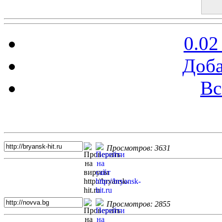
0.02
Доба
Вс
Топ 5 сайтов
Просмотров: 3631
Просмотров: 2855