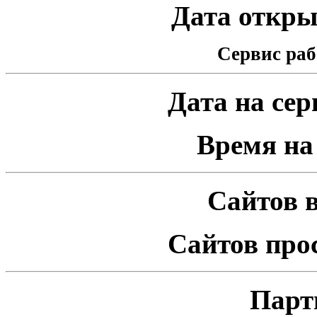
Дата открыт
Сервис раб
Дата на серв
Время на 
Сайтов в
Сайтов про
Парт