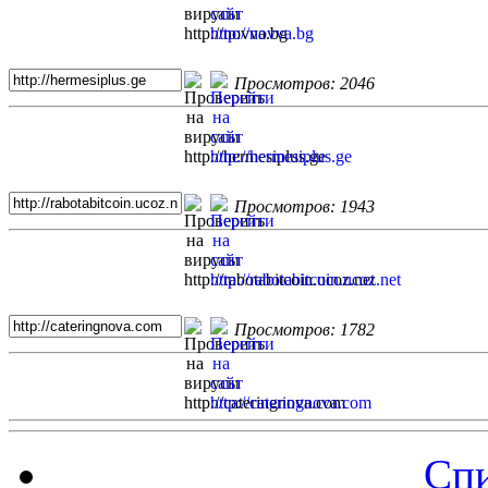
Просмотров: 2046
Просмотров: 1943
Просмотров: 1782
Спи