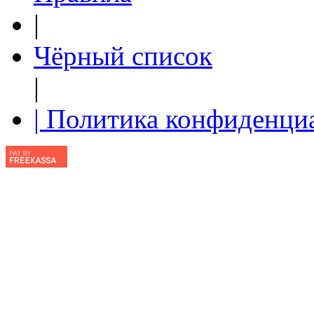
|
Чёрный список
|
| Политика конфиденци