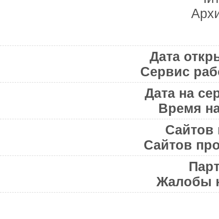
Архи
Статистика проекта
Дата откры
Сервис рабо
Дата на сер
Время на
Сайтов 
Сайтов про
Парт
Жалобы 