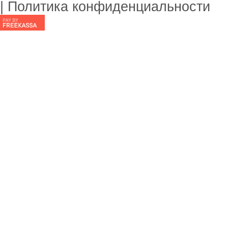
| Политика конфиденциальности