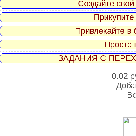
Создайте свой 
Прикупите
Привлекайте в 
Просто 
ЗАДАНИЯ С ПЕРЕХ
0.02 р
Доба
Вс
Скриншот сайта