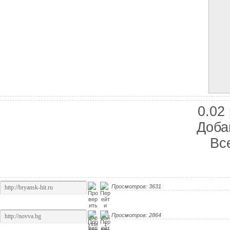
0.02 
Доба
Вс
Топ 5 сайтов
Просмотров: 3631
Просмотров: 2864