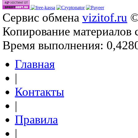
Сервис обмена
vizitof.ru
©
Копирование материалов 
Время выполнения: 0,4280
Главная
|
Контакты
|
Правила
|