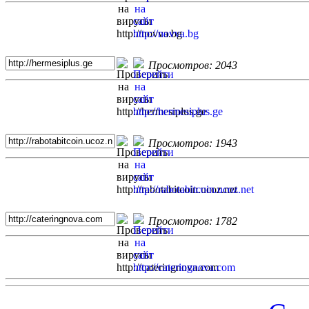
Просмотров: 2043
Просмотров: 1943
Просмотров: 1782