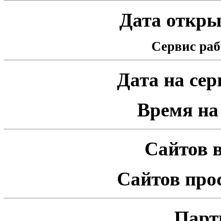
Дата открыт
Сервис раб
Дата на серв
Время на 
Сайтов в
Сайтов про
Парт