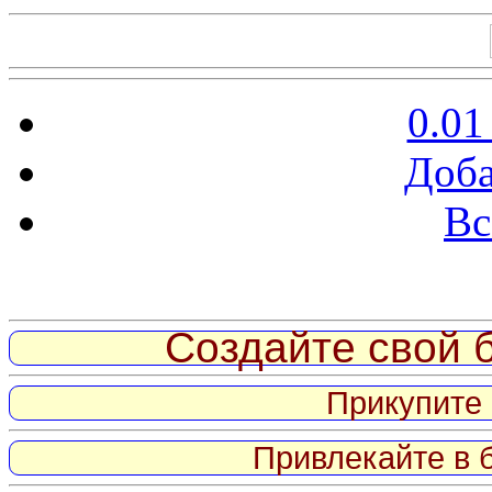
0.01
Доба
Вс
Витрина ссылок
Создайте свой б
Прикупите 
Привлекайте в 