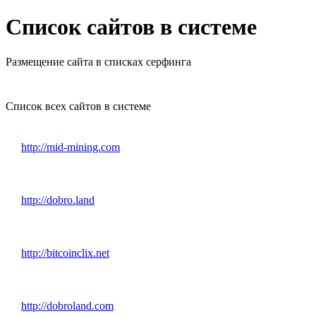
Список сайтов в системе
Размещение сайта в списках серфинга
Список всех сайтов в системе
http://mid-mining.com
http://dobro.land
http://bitcoinclix.net
http://dobroland.com