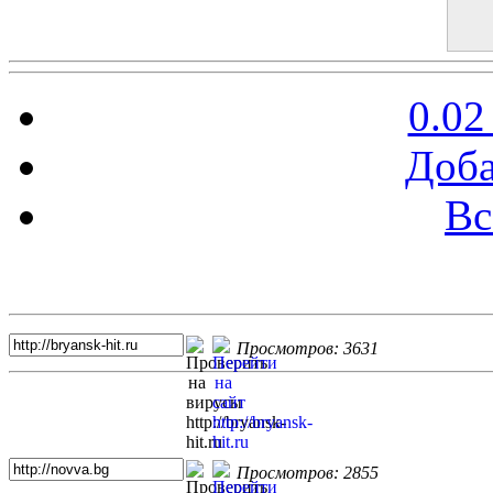
0.02
Доба
Вс
Топ 5 сайтов
Просмотров: 3631
Просмотров: 2855