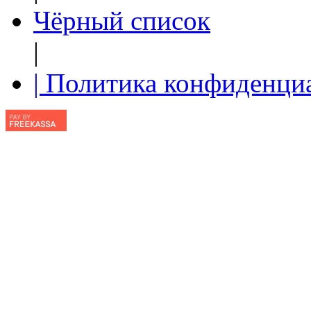
Чёрный список
|
| Политика конфиденци