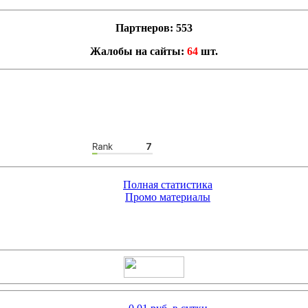
Партнеров: 553
Жалобы на сайты:
64
шт.
Полная статистика
Промо материалы