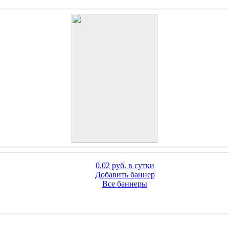
0.02 руб. в сутки
Добавить баннер
Все баннеры