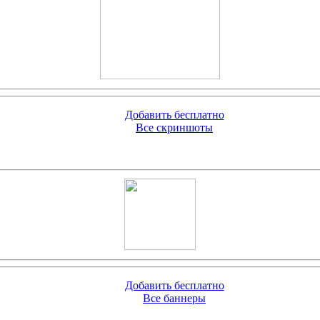
Добавить бесплатно
Все скриншоты
Добавить бесплатно
Все баннеры