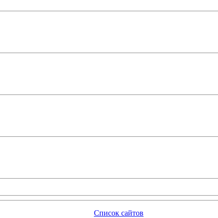
Список сайтов