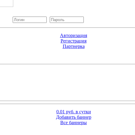
Авторизация
Регистрация
Партнерка
0.01 руб. в сутки
Добавить баннер
Все баннеры