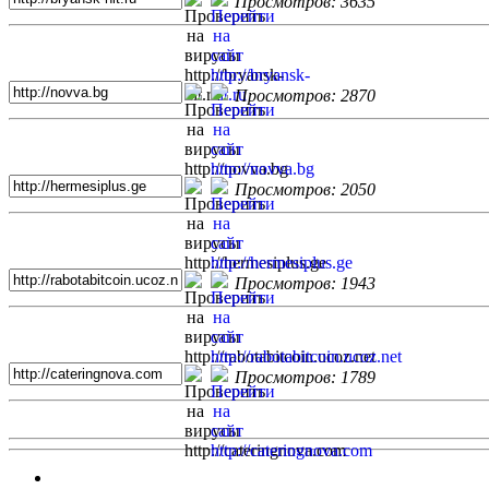
Просмотров: 3635
Просмотров: 2870
Просмотров: 2050
Просмотров: 1943
Просмотров: 1789