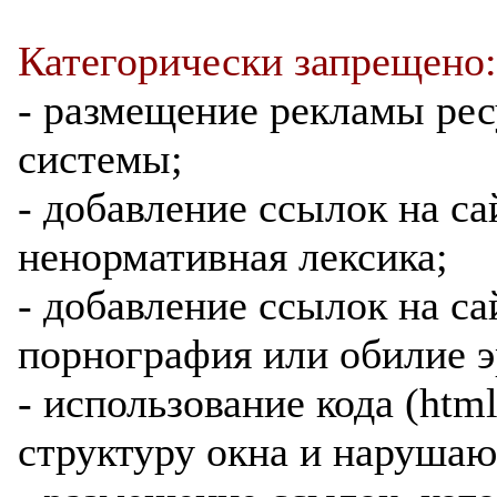
Категорически запрещено:
- размещение рекламы ре
системы;
- добавление ссылок на са
ненормативная лексика;
- добавление ссылок на са
порнография или обилие э
- использование кода (htm
структуру окна и нарушаю