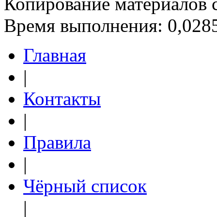
Копирование материалов 
Время выполнения: 0,0285
Главная
|
Контакты
|
Правила
|
Чёрный список
|