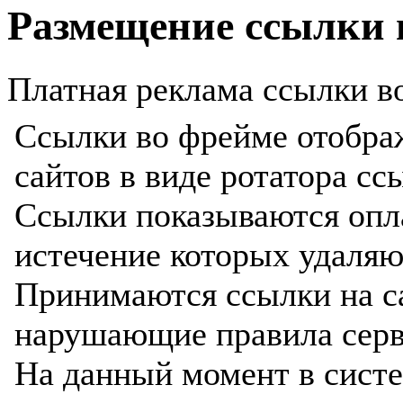
Размещение ссылки 
Платная реклама ссылки во
Ссылки во фрейме отобра
сайтов в виде ротатора сс
Ссылки показываются опла
истечение которых удаляю
Принимаются ссылки на с
нарушающие правила серв
На данный момент в сист