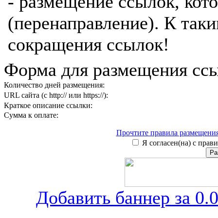
- размещение ссылок, кот
(перенаправление). К таки
сокращения ссылок!
Форма для размещения сс
Количество дней размещения:
URL сайта (с http:// или https://):
Краткое описание ссылки:
Сумма к оплате:
Прочтите правила размещения
Я согласен(на) с прави
Добавить баннер за 0.0