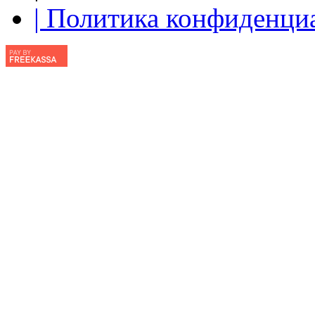
| Политика конфиденци