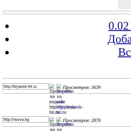
0.02
Доба
Вс
Топ 5 сайтов
Просмотров: 3639
Просмотров: 2870