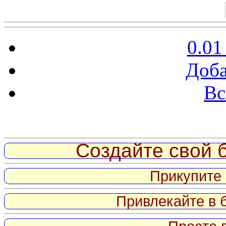
0.01
Доба
Вс
Витрина ссылок
Создайте свой б
Прикупите 
Привлекайте в 