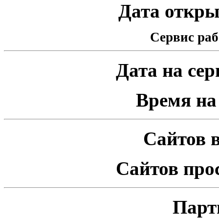
Дата открыт
Сервис раб
Дата на серв
Время на 
Сайтов в
Сайтов про
Парт