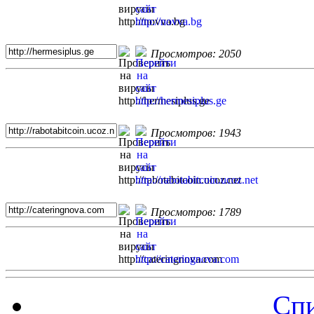
Просмотров: 2050
Просмотров: 1943
Просмотров: 1789
Спи