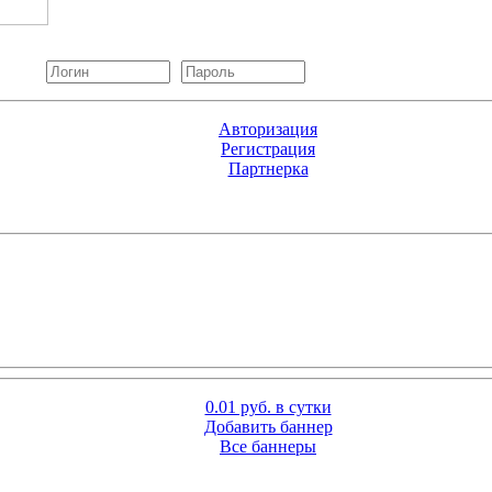
Авторизация
Регистрация
Партнерка
0.01 руб. в сутки
Добавить баннер
Все баннеры