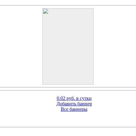
0.02 руб. в сутки
Добавить баннер
Все баннеры