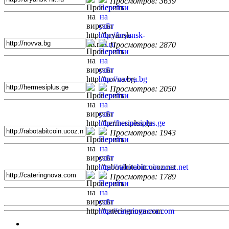
Просмотров: 3639
Просмотров: 2870
Просмотров: 2050
Просмотров: 1943
Просмотров: 1789