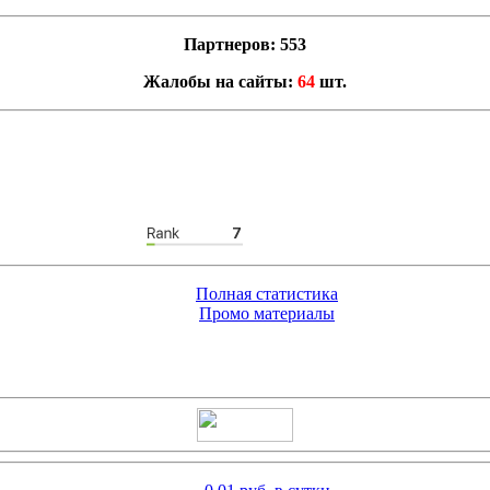
Партнеров: 553
Жалобы на сайты:
64
шт.
Полная статистика
Промо материалы