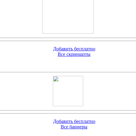
Добавить бесплатно
Все скриншоты
Добавить бесплатно
Все баннеры