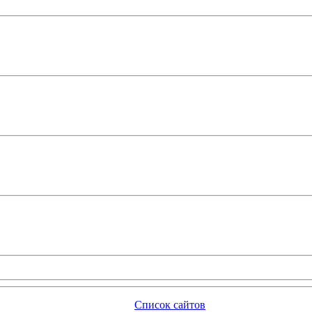
Список сайтов