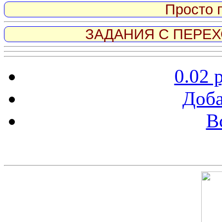
Просто 
ЗАДАНИЯ С ПЕРЕХО
0.02 
Доба
В
Скриншот сайта