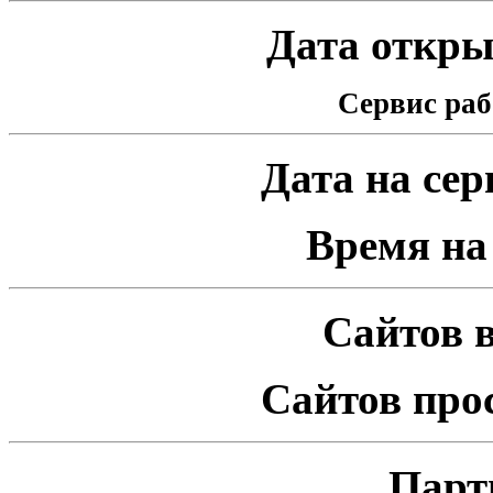
Дата открыт
Сервис раб
Дата на серв
Время на 
Сайтов в
Сайтов про
Парт