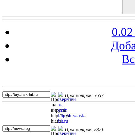
0.02
Доба
Вс
Топ 5 сайтов
Просмотров: 3657
Просмотров: 2871