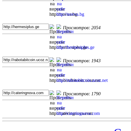
Просмотров: 2054
Просмотров: 1943
Просмотров: 1790