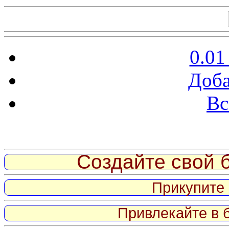
0.01
Доба
Вс
Витрина ссылок
Создайте свой б
Прикупите 
Привлекайте в 