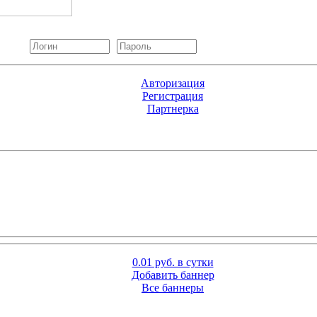
Авторизация
Регистрация
Партнерка
0.01 руб. в сутки
Добавить баннер
Все баннеры