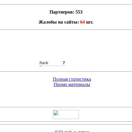
Партнеров: 553
Жалобы на сайты:
64
шт.
Полная статистика
Промо материалы