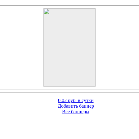
0.02 руб. в сутки
Добавить баннер
Все баннеры