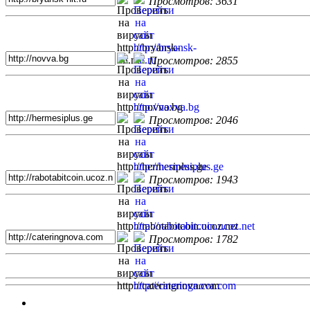
Просмотров: 3631
Просмотров: 2855
Просмотров: 2046
Просмотров: 1943
Просмотров: 1782