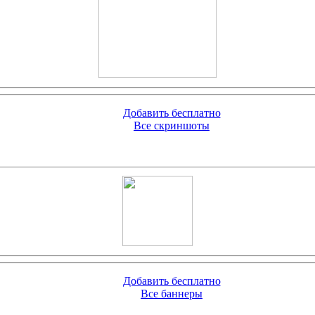
Добавить бесплатно
Все скриншоты
Добавить бесплатно
Все баннеры