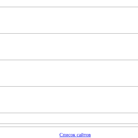
Список сайтов