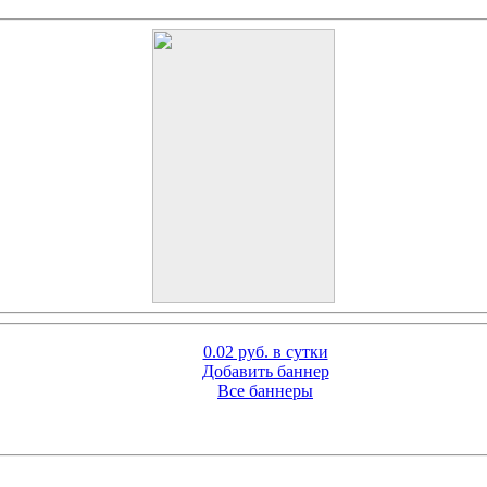
0.02 руб. в сутки
Добавить баннер
Все баннеры