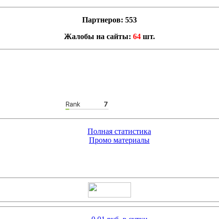
Партнеров: 553
Жалобы на сайты:
64
шт.
Полная статистика
Промо материалы