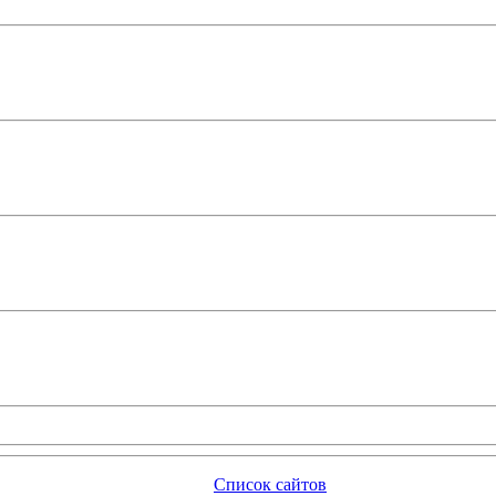
Список сайтов