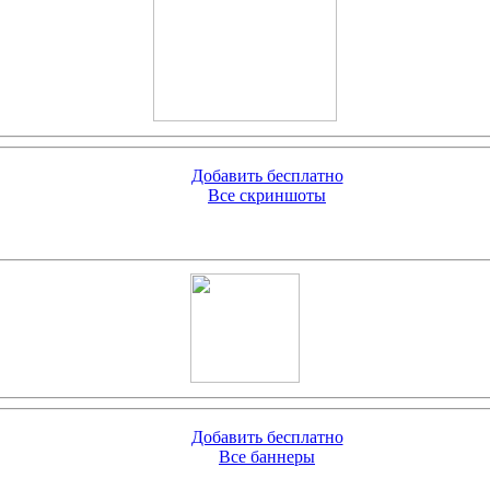
Добавить бесплатно
Все скриншоты
Добавить бесплатно
Все баннеры