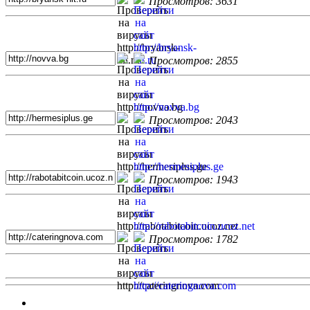
Просмотров: 3631
Просмотров: 2855
Просмотров: 2043
Просмотров: 1943
Просмотров: 1782