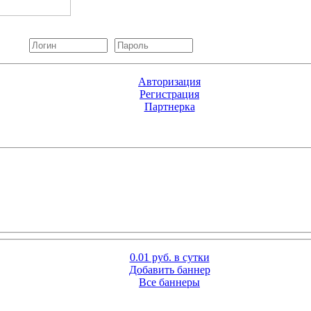
Авторизация
Регистрация
Партнерка
0.01 руб. в сутки
Добавить баннер
Все баннеры