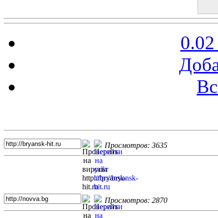
0.02
Доба
Вс
Топ 5 сайтов
Просмотров: 3635
Просмотров: 2870