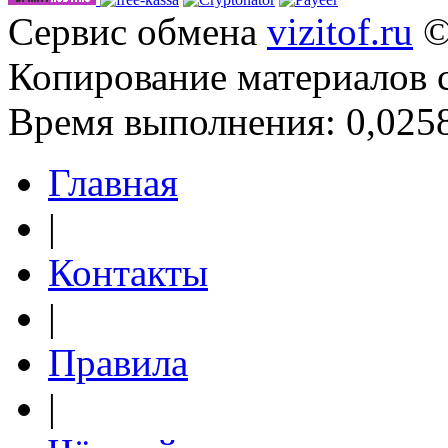
Сервис обмена
vizitof.ru
©
Копирование материалов 
Время выполнения: 0,0258
Главная
|
Контакты
|
Правила
|