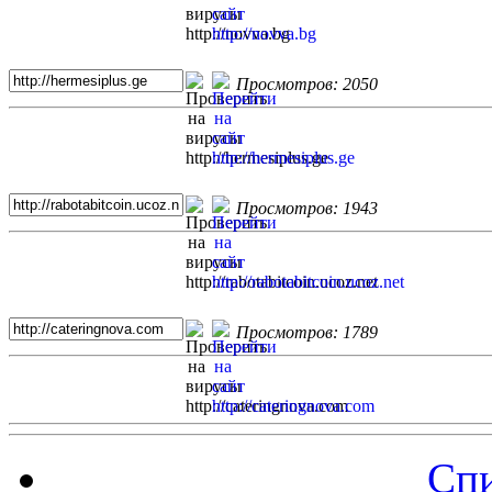
Просмотров: 2050
Просмотров: 1943
Просмотров: 1789
Спи