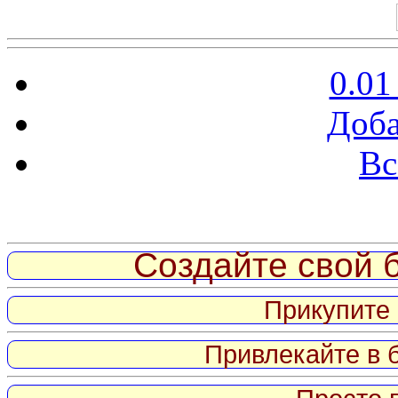
0.01
Доба
Вс
Витрина ссылок
Создайте свой б
Прикупите 
Привлекайте в 