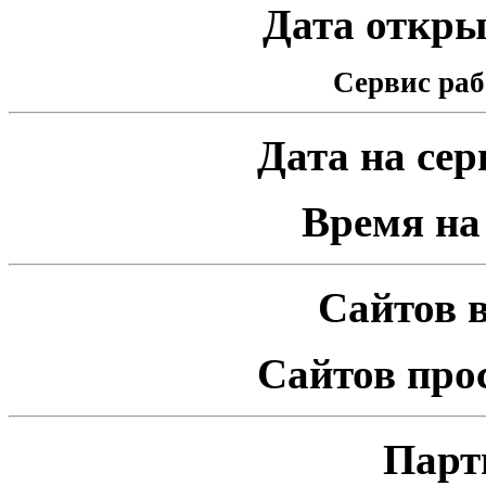
Дата открыт
Сервис раб
Дата на серв
Время на 
Сайтов в
Сайтов про
Парт