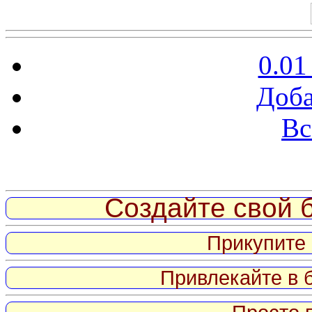
0.01
Доба
Вс
Витрина ссылок
Создайте свой б
Прикупите 
Привлекайте в 