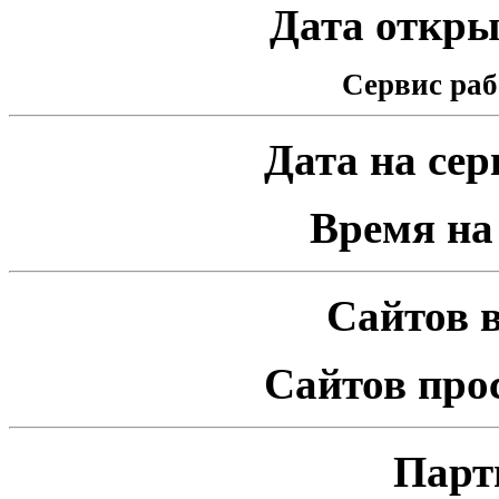
Дата открыт
Сервис раб
Дата на серв
Время на 
Сайтов в
Сайтов про
Парт