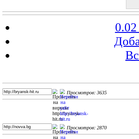
0.02
Доба
Вс
Топ 5 сайтов
Просмотров: 3635
Просмотров: 2870