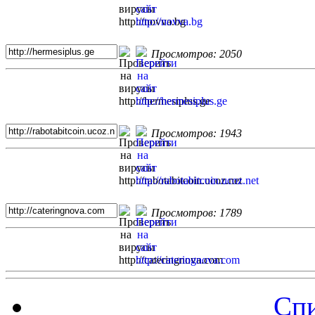
Просмотров: 2050
Просмотров: 1943
Просмотров: 1789
Спи