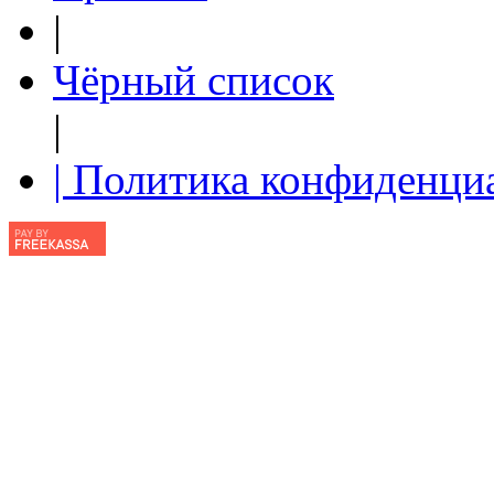
|
Чёрный список
|
| Политика конфиденци