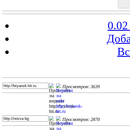
0.02
Доба
Вс
Топ 5 сайтов
Просмотров: 3639
Просмотров: 2870