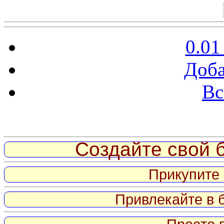
0.01
Доба
Вс
Витрина ссылок
Создайте свой б
Прикупите 
Привлекайте в 