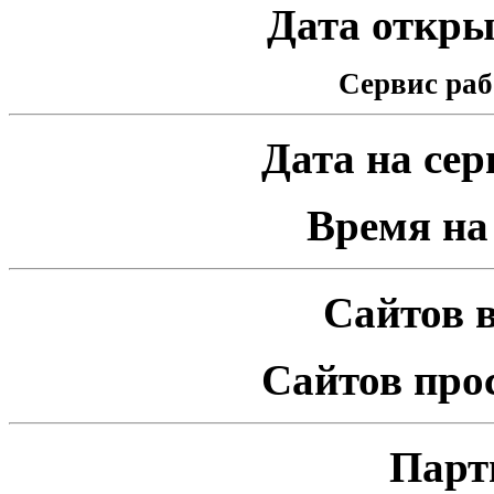
Дата открыт
Сервис раб
Дата на серв
Время на 
Сайтов в
Сайтов про
Парт