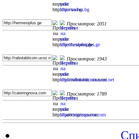
Просмотров: 2051
Просмотров: 1943
Просмотров: 1789
Спи