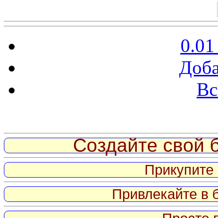
0.01
Доба
Вс
Витрина ссылок
Создайте свой б
Прикупите 
Привлекайте в 