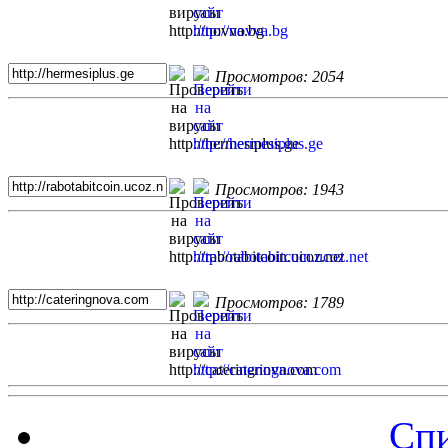
Просмотров: 2054
Просмотров: 1943
Просмотров: 1789
Спи