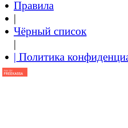
Правила
|
Чёрный список
|
| Политика конфиденци