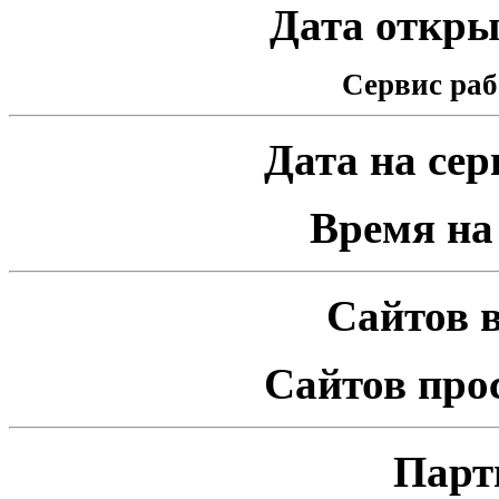
Дата открыт
Сервис раб
Дата на серв
Время на 
Сайтов в
Сайтов про
Парт