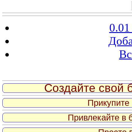
0.01
Доба
Вс
Витрина ссылок
Создайте свой б
Прикупите 
Привлекайте в 