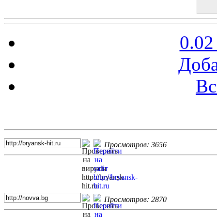
0.02
Доба
Вс
Топ 5 сайтов
Просмотров: 3656
Просмотров: 2870