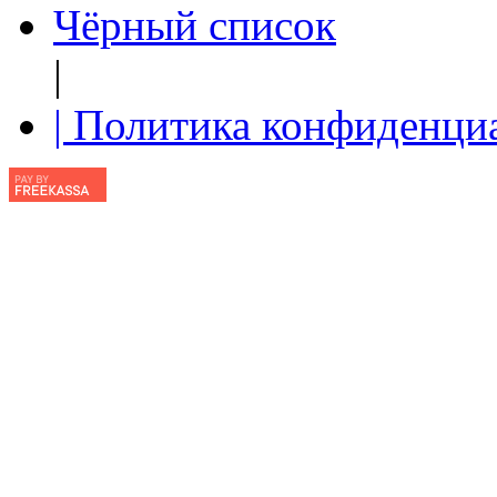
Чёрный список
|
| Политика конфиденци