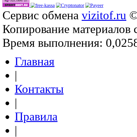
Сервис обмена
vizitof.ru
©
Копирование материалов 
Время выполнения: 0,0258
Главная
|
Контакты
|
Правила
|