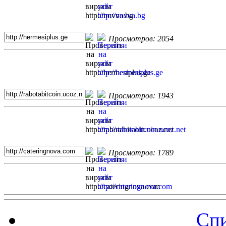
Просмотров: 2054
Просмотров: 1943
Просмотров: 1789
Спи