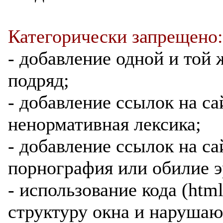
Категорически запрещено:
- добавление одной и той 
подряд;
- добавление ссылок на са
ненормативная лексика;
- добавление ссылок на са
порнография или обилие э
- использование кода (htm
структуру окна и нарушаю