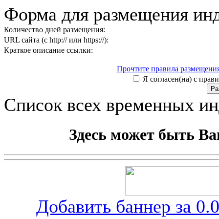
Форма для размещения ин
Количество дней размещения:
URL сайта (с http:// или https://):
Краткое описание ссылки:
Прочтите правила размещения
Я согласен(на) с прави
Список всех временных и
Здесь может быть Ва
Добавить баннер за 0.0