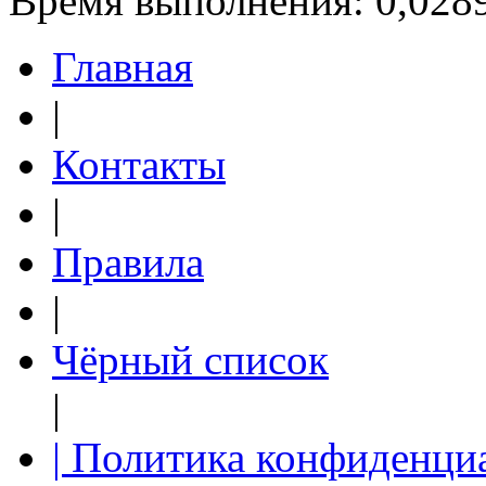
Время выполнения: 0,0289
Главная
|
Контакты
|
Правила
|
Чёрный список
|
| Политика конфиденци