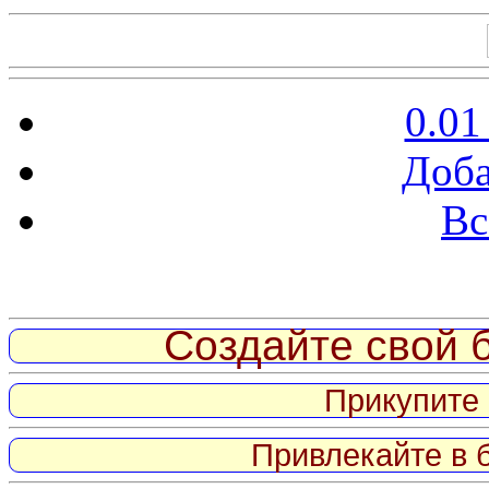
0.01
Доба
Вс
Витрина ссылок
Создайте свой б
Прикупите 
Привлекайте в 