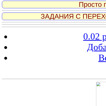
Просто 
ЗАДАНИЯ С ПЕРЕХО
0.02 
Доба
В
Скриншот сайта