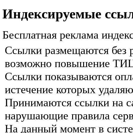
Индексируемые ссы
Бесплатная реклама индекс
Ссылки размещаются без р
возможно повышение ТИЦ
Ссылки показываются опла
истечение которых удаляю
Принимаются ссылки на с
нарушающие правила серв
На данный момент в систе