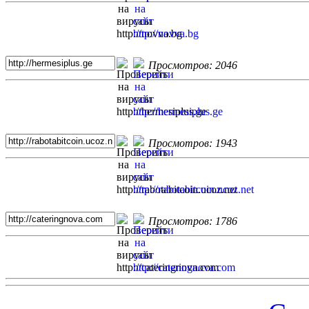
Просмотров: 2046
Просмотров: 1943
Просмотров: 1786