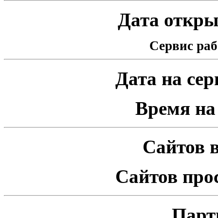
Дата открыт
Сервис раб
Дата на серв
Время на 
Сайтов в
Сайтов про
Парт