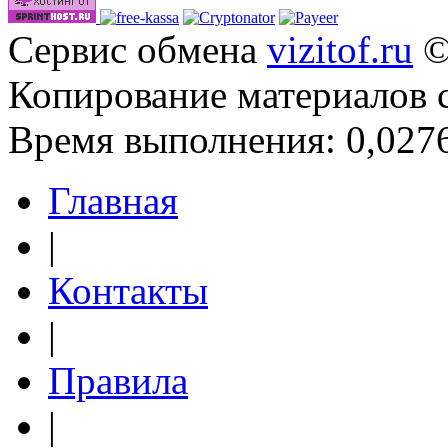
Сервис обмена
vizitof.ru
©
Копирование материалов 
Время выполнения: 0,0276
Главная
|
Контакты
|
Правила
|