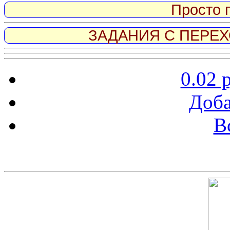
Просто 
ЗАДАНИЯ С ПЕРЕХО
0.02 
Доба
В
Скриншот сайта