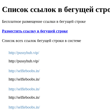
Список ссылок в бегущей стр
Бесплатное размещение ссылки в бегущей строке
Разместить ссылку в бегущей строке
Список всех ссылок бегущей строки в системе
http://pussyhub.vip/
http://pussyhub.vip/
http://selfieboobs.in/
http://selfieboobs.in/
http://selfieboobs.in/
http://selfieboobs.in/
http://selfieboobs.in/