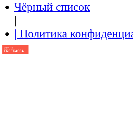
Чёрный список
|
| Политика конфиденци