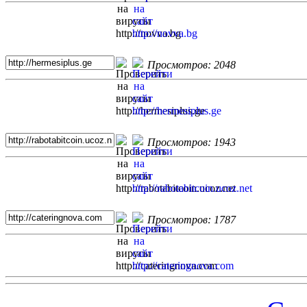
Просмотров: 2048
Просмотров: 1943
Просмотров: 1787