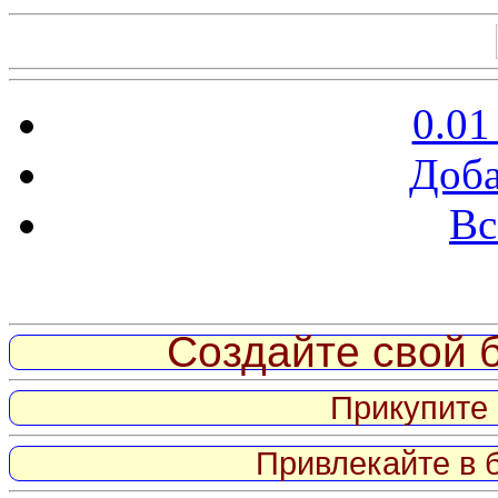
0.01
Доба
Вс
Витрина ссылок
Создайте свой б
Прикупите 
Привлекайте в 