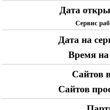
Дата открыт
Сервис раб
Дата на серв
Время на 
Сайтов в
Сайтов про
Парт