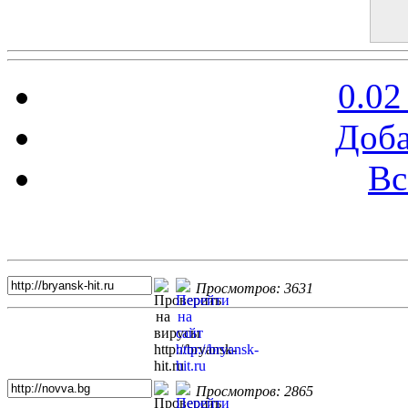
0.02
Доба
Вс
Топ 5 сайтов
Просмотров: 3631
Просмотров: 2865