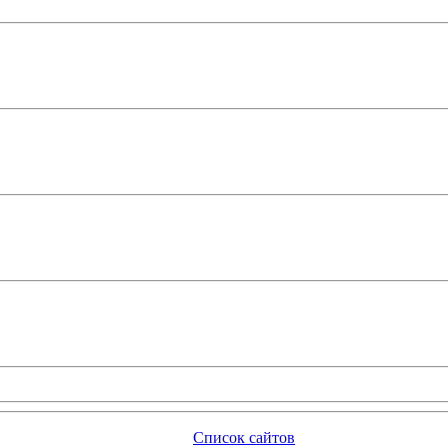
Список сайтов