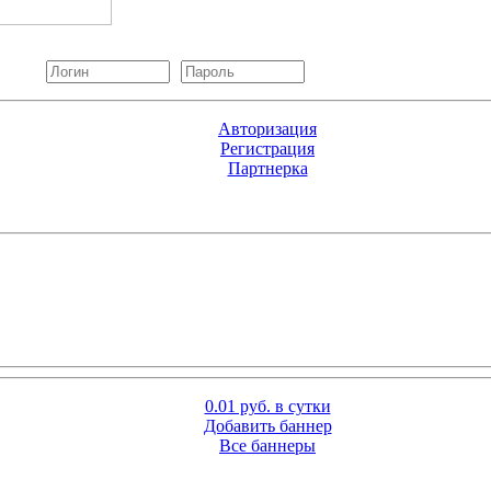
Авторизация
Регистрация
Партнерка
0.01 руб. в сутки
Добавить баннер
Все баннеры