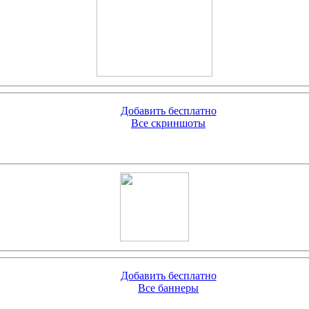
Добавить бесплатно
Все скриншоты
Добавить бесплатно
Все баннеры