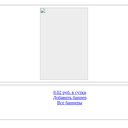
0.02 руб. в сутки
Добавить баннер
Все баннеры