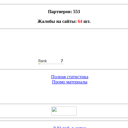
Партнеров: 553
Жалобы на сайты:
64
шт.
Полная статистика
Промо материалы