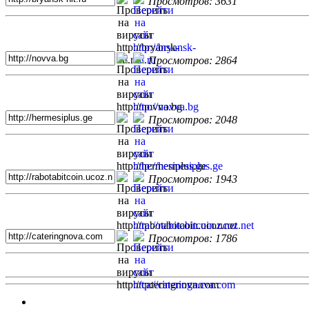
Просмотров: 3631
Просмотров: 2864
Просмотров: 2048
Просмотров: 1943
Просмотров: 1786