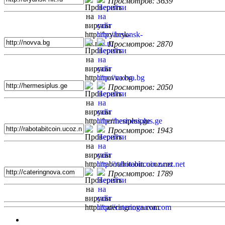
Просмотров: 3639
Просмотров: 2870
Просмотров: 2050
Просмотров: 1943
Просмотров: 1789