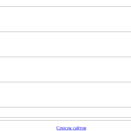
Список сайтов