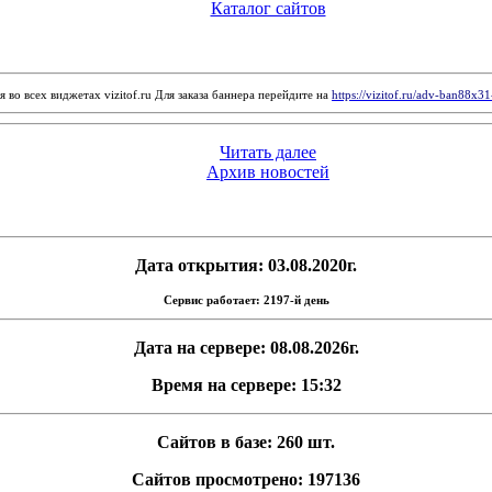
Каталог сайтов
 во всех виджетах vizitof.ru Для заказа баннера перейдите на
https://vizitof.ru/adv-ban88x3
Читать далее
Архив новостей
Дата открытия: 03.08.2020г.
Сервис работает: 2197-й день
Дата на сервере: 08.08.2026г.
Время на сервере: 15:32
Сайтов в базе: 260 шт.
Сайтов просмотрено: 197136