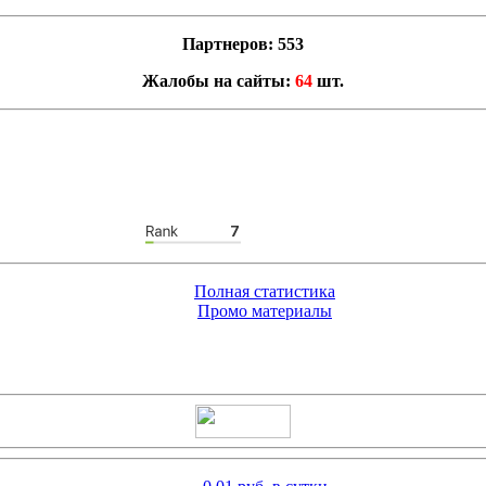
Партнеров: 553
Жалобы на сайты:
64
шт.
Полная статистика
Промо материалы