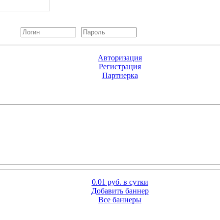
Авторизация
Регистрация
Партнерка
0.01 руб. в сутки
Добавить баннер
Все баннеры