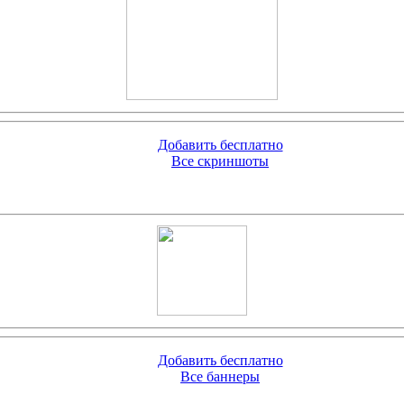
Добавить бесплатно
Все скриншоты
Добавить бесплатно
Все баннеры