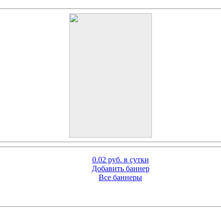
0.02 руб. в сутки
Добавить баннер
Все баннеры