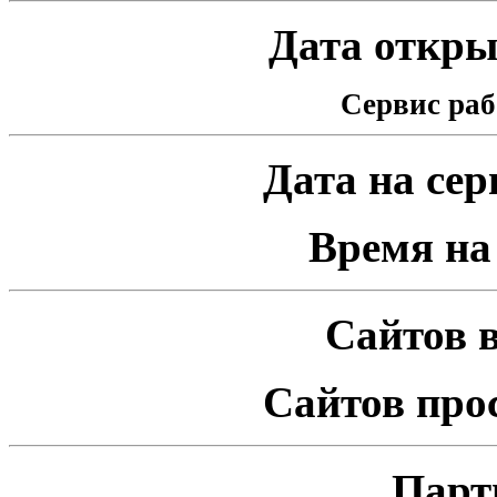
Дата открыт
Сервис раб
Дата на серв
Время на 
Сайтов в
Сайтов про
Парт