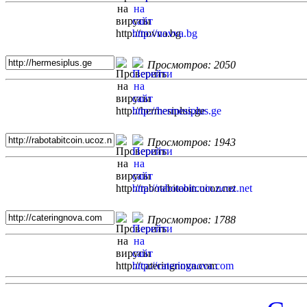
Просмотров: 2050
Просмотров: 1943
Просмотров: 1788