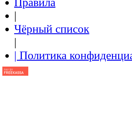
Правила
|
Чёрный список
|
| Политика конфиденци