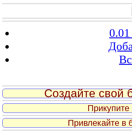
0.01
Доба
Вс
Витрина ссылок
Создайте свой б
Прикупите 
Привлекайте в 