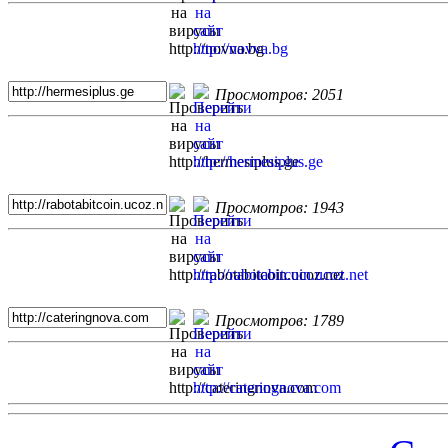
Просмотров: 2051
Просмотров: 1943
Просмотров: 1789