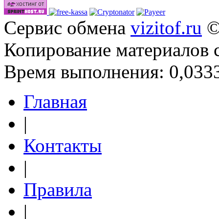
Сервис обмена
vizitof.ru
©
Копирование материалов 
Время выполнения: 0,0333
Главная
|
Контакты
|
Правила
|