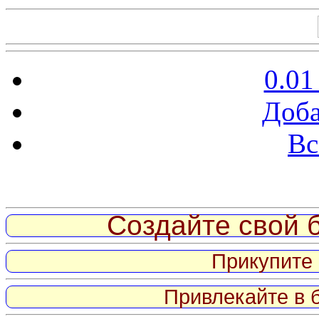
0.01
Доба
Вс
Витрина ссылок
Создайте свой б
Прикупите 
Привлекайте в 