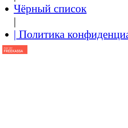
Чёрный список
|
| Политика конфиденци