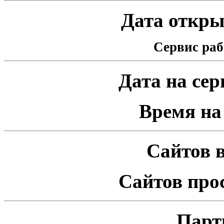
Дата открыт
Сервис раб
Дата на серв
Время на 
Сайтов в
Сайтов про
Парт