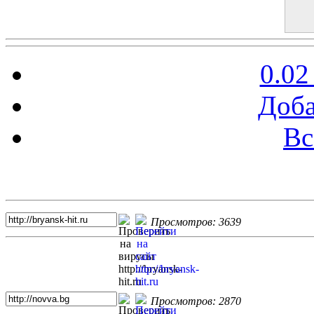
0.02
Доба
Вс
Топ 5 сайтов
Просмотров: 3639
Просмотров: 2870