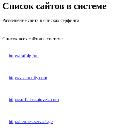
Список сайтов в системе
Размещение сайта в списках серфинга
Список всех сайтов в системе
http://trafbig.fun
http://vsekredity.com
http://surf.alaskainvest.com
http://hermes-servic1.ge