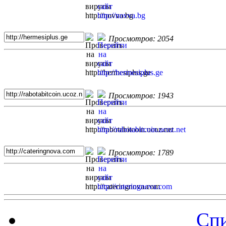
Просмотров: 2054
Просмотров: 1943
Просмотров: 1789
Спи