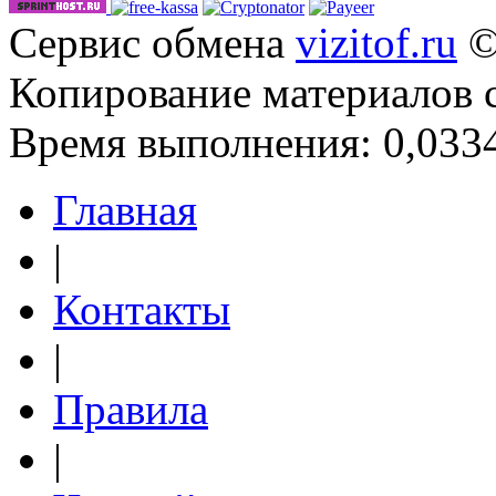
Сервис обмена
vizitof.ru
©
Копирование материалов 
Время выполнения: 0,0334
Главная
|
Контакты
|
Правила
|