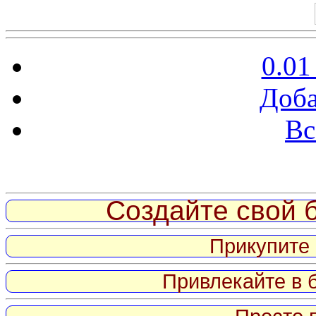
0.01
Доба
Вс
Витрина ссылок
Создайте свой б
Прикупите 
Привлекайте в 