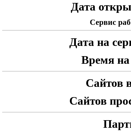
Дата открыт
Сервис раб
Дата на серв
Время на 
Сайтов в
Сайтов про
Парт