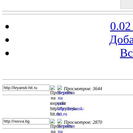
0.02
Доба
Вс
Топ 5 сайтов
Просмотров: 3644
Просмотров: 2870