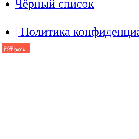
Чёрный список
|
| Политика конфиденци