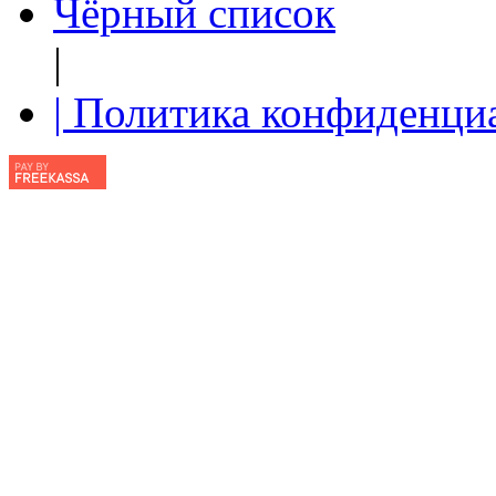
Чёрный список
|
| Политика конфиденци