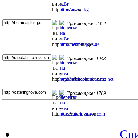
Просмотров: 2054
Просмотров: 1943
Просмотров: 1789
Спи