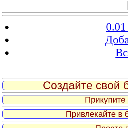
0.01
Доба
Вс
Витрина ссылок
Создайте свой б
Прикупите 
Привлекайте в 