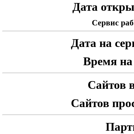
Дата открыт
Сервис раб
Дата на серв
Время на 
Сайтов в
Сайтов про
Парт