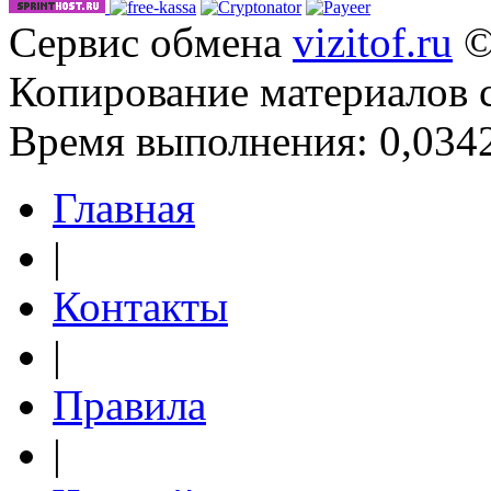
Сервис обмена
vizitof.ru
©
Копирование материалов 
Время выполнения: 0,0342
Главная
|
Контакты
|
Правила
|