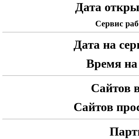
Дата открыт
Сервис раб
Дата на серв
Время на 
Сайтов в
Сайтов про
Парт