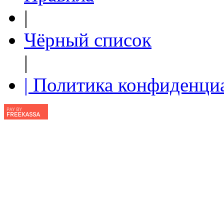
|
Чёрный список
|
| Политика конфиденци