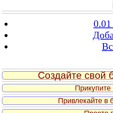
0.01
Доба
Вс
Витрина ссылок
Создайте свой б
Прикупите 
Привлекайте в 