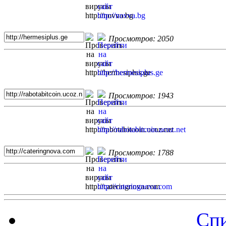
Просмотров: 2050
Просмотров: 1943
Просмотров: 1788
Спи