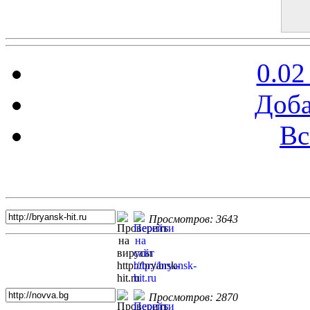
0.02
Доба
Вс
Топ 5 сайтов
Просмотров: 3643
Просмотров: 2870