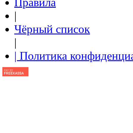
Правила
|
Чёрный список
|
| Политика конфиденци