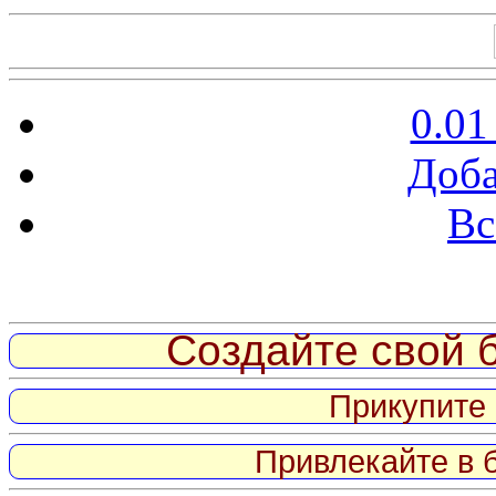
0.01
Доба
Вс
Витрина ссылок
Создайте свой б
Прикупите 
Привлекайте в 