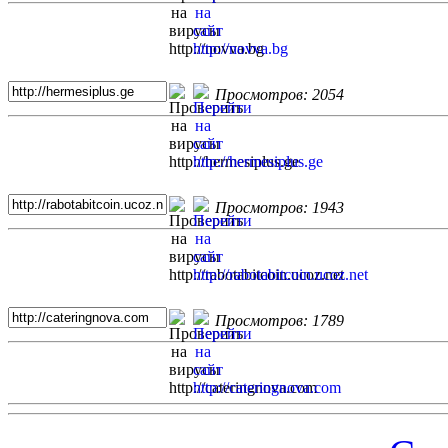
Просмотров: 2054
Просмотров: 1943
Просмотров: 1789