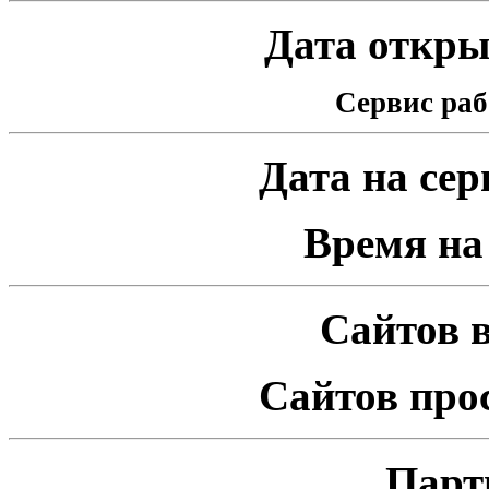
Дата открыт
Сервис раб
Дата на серв
Время на 
Сайтов в
Сайтов про
Парт