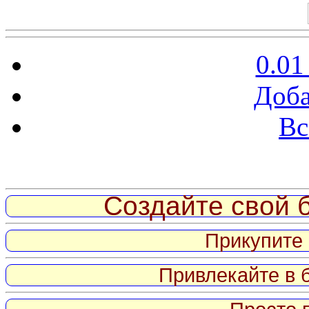
0.01
Доба
Вс
Витрина ссылок
Создайте свой б
Прикупите 
Привлекайте в 