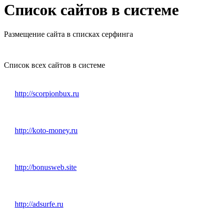
Список сайтов в системе
Размещение сайта в списках серфинга
Список всех сайтов в системе
http://scorpionbux.ru
http://koto-money.ru
http://bonusweb.site
http://adsurfe.ru