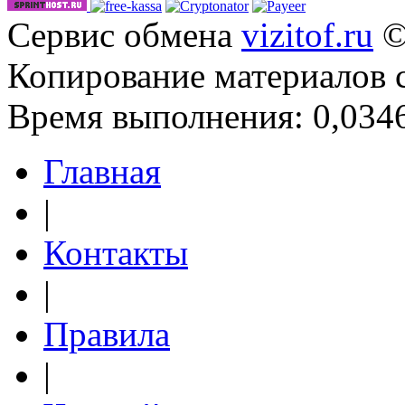
Сервис обмена
vizitof.ru
©
Копирование материалов 
Время выполнения: 0,0346
Главная
|
Контакты
|
Правила
|