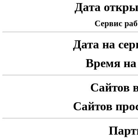
Дата открыт
Сервис раб
Дата на серв
Время на 
Сайтов в
Сайтов про
Парт