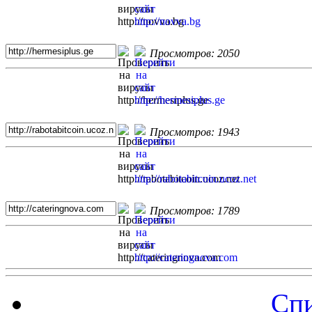
Просмотров: 2050
Просмотров: 1943
Просмотров: 1789
Спи