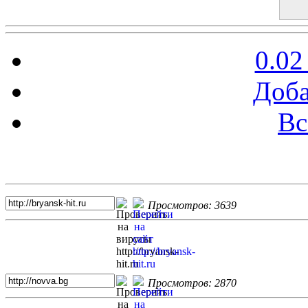
0.02
Доба
Вс
Топ 5 сайтов
Просмотров: 3639
Просмотров: 2870