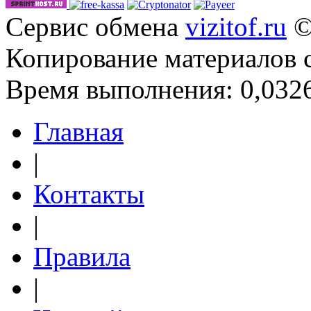
Сервис обмена
vizitof.ru
©
Копирование материалов 
Время выполнения: 0,0326
Главная
|
Контакты
|
Правила
|