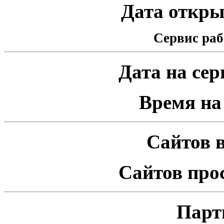
Дата открыт
Сервис раб
Дата на серв
Время на 
Сайтов в
Сайтов про
Парт