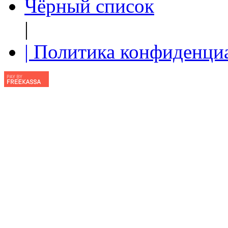
Чёрный список
|
| Политика конфиденци