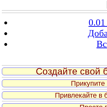
0.01
Доба
Вс
Витрина ссылок
Создайте свой б
Прикупите 
Привлекайте в 