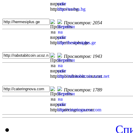
Просмотров: 2054
Просмотров: 1943
Просмотров: 1789
Спи