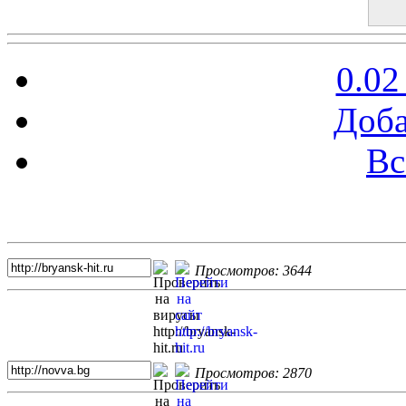
0.02
Доба
Вс
Топ 5 сайтов
Просмотров: 3644
Просмотров: 2870