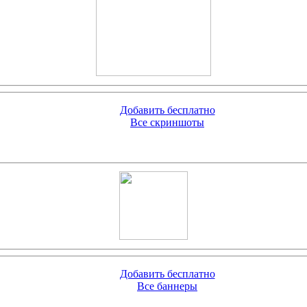
Добавить бесплатно
Все скриншоты
Добавить бесплатно
Все баннеры