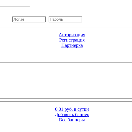
Авторизация
Регистрация
Партнерка
0.01 руб. в сутки
Добавить баннер
Все баннеры