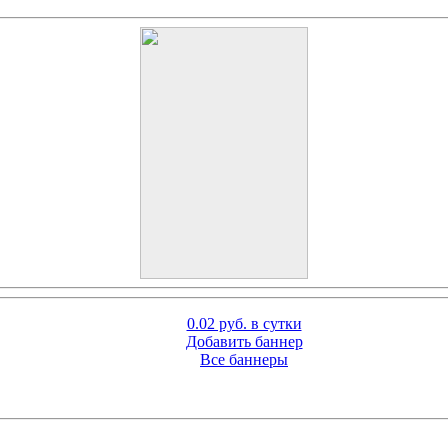
0.02 руб. в сутки
Добавить баннер
Все баннеры