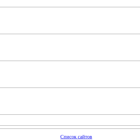
Список сайтов