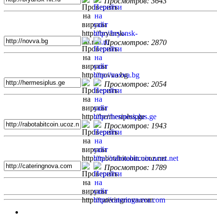
Просмотров: 3643
Просмотров: 2870
Просмотров: 2054
Просмотров: 1943
Просмотров: 1789