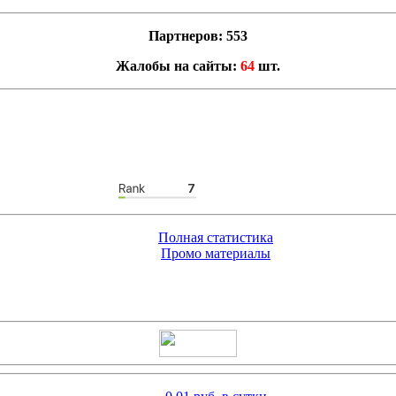
Партнеров: 553
Жалобы на сайты:
64
шт.
Полная статистика
Промо материалы