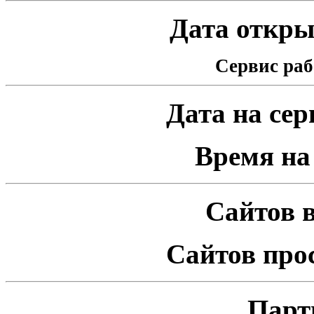
Дата открыт
Сервис раб
Дата на серв
Время на 
Сайтов в
Сайтов про
Парт