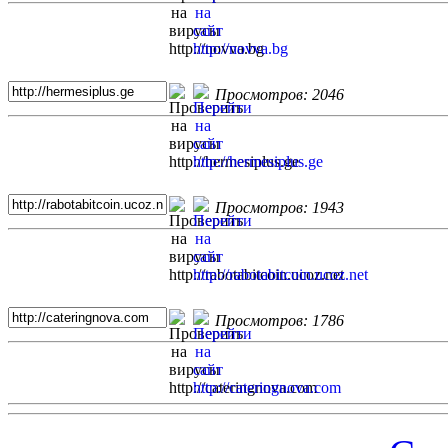
Просмотров: 2046
Просмотров: 1943
Просмотров: 1786