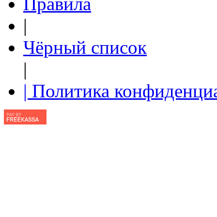
Правила
|
Чёрный список
|
| Политика конфиденци