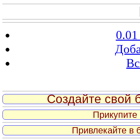
0.01
Доба
Вс
Витрина ссылок
Создайте свой б
Прикупите 
Привлекайте в 