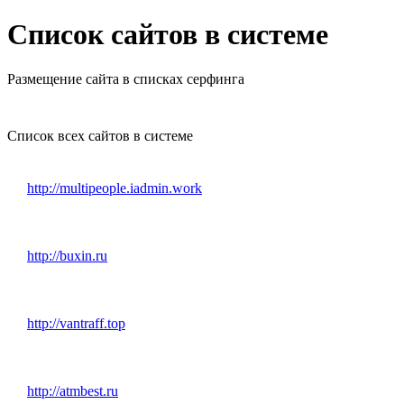
Список сайтов в системе
Размещение сайта в списках серфинга
Список всех сайтов в системе
http://multipeople.iadmin.work
http://buxin.ru
http://vantraff.top
http://atmbest.ru