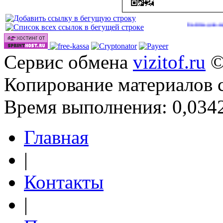
Сайты для заработка 
Сервис обмена
vizitof.ru
©
Копирование материалов 
Время выполнения: 0,0342
Главная
|
Контакты
|