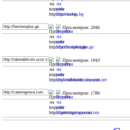
Просмотров: 2046
Просмотров: 1943
Просмотров: 1786