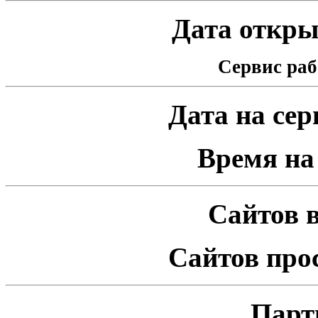
Дата открыт
Сервис раб
Дата на серв
Время на 
Сайтов в
Сайтов про
Парт