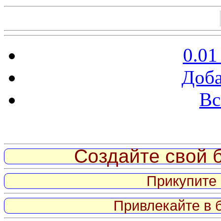
0.01
Доба
Вс
Витрина ссылок
Создайте свой б
Прикупите 
Привлекайте в 