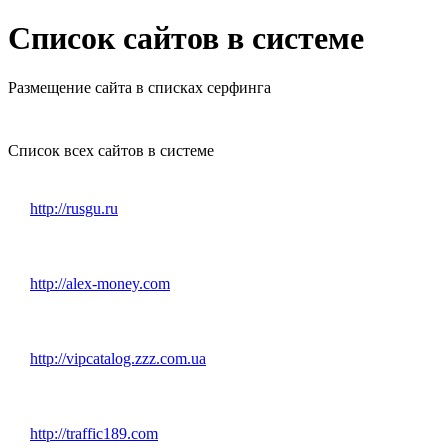
Список сайтов в системе
Размещение сайта в списках серфинга
Список всех сайтов в системе
http://rusgu.ru
http://alex-money.com
http://vipcatalog.zzz.com.ua
http://traffic189.com