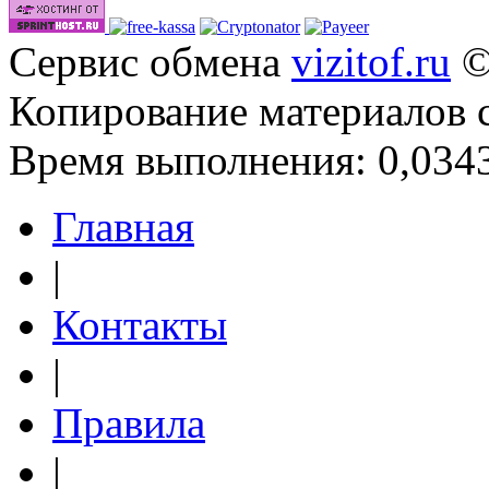
Сервис обмена
vizitof.ru
©
Копирование материалов 
Время выполнения: 0,0343
Главная
|
Контакты
|
Правила
|