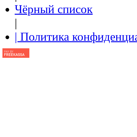
Чёрный список
|
| Политика конфиденци