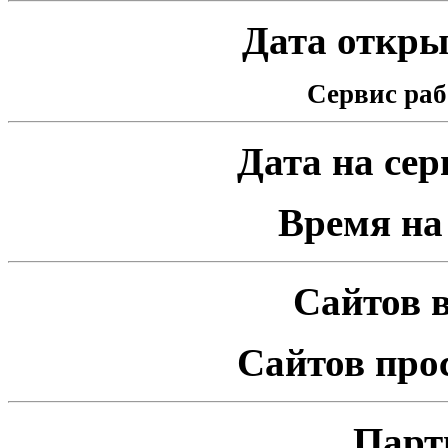
Дата открыт
Сервис раб
Дата на серв
Время на 
Сайтов в
Сайтов про
Парт