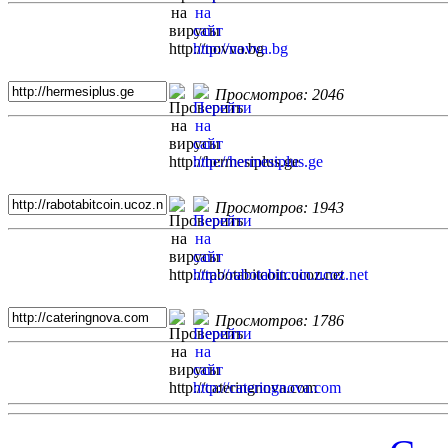
Просмотров: 2046
Просмотров: 1943
Просмотров: 1786