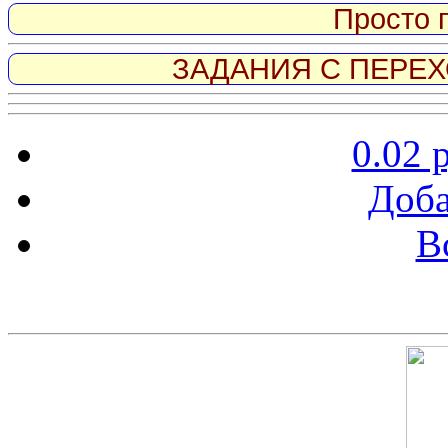
Просто 
ЗАДАНИЯ С ПЕРЕХО
0.02 
Доба
В
Скриншот сайта