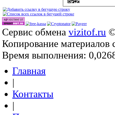
Сервис обмена
vizitof.ru
©
Копирование материалов 
Время выполнения: 0,0268
Главная
|
Контакты
|