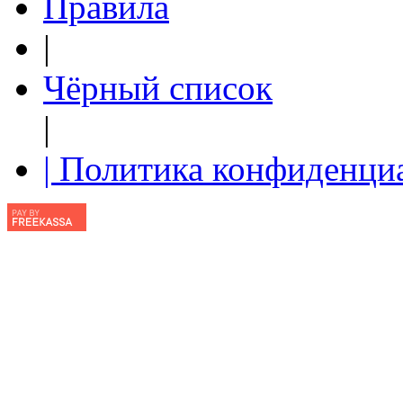
Правила
|
Чёрный список
|
| Политика конфиденци