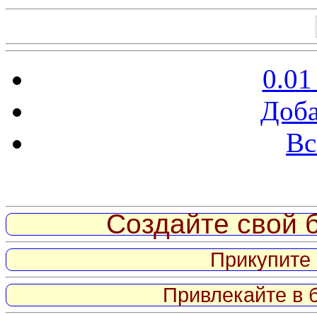
0.01
Доба
Вс
Витрина ссылок
Создайте свой б
Прикупите 
Привлекайте в 