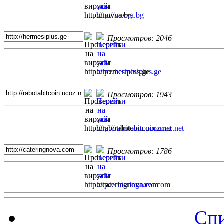
Просмотров: 2046
Просмотров: 1943
Просмотров: 1786
Спи