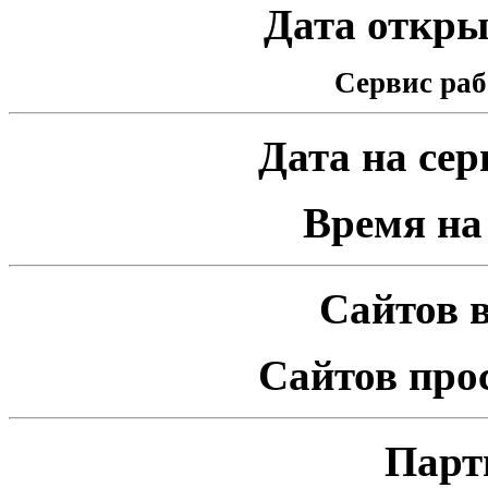
Дата открыт
Сервис раб
Дата на серв
Время на 
Сайтов в
Сайтов про
Парт