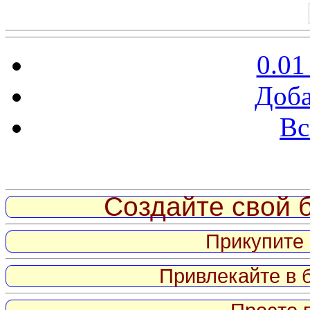
0.01
Доба
Вс
Витрина ссылок
Создайте свой б
Прикупите 
Привлекайте в 