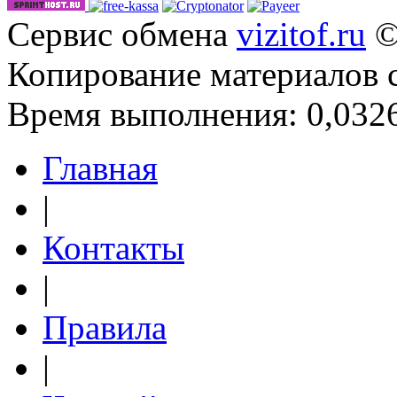
Сервис обмена
vizitof.ru
©
Копирование материалов 
Время выполнения: 0,0326
Главная
|
Контакты
|
Правила
|