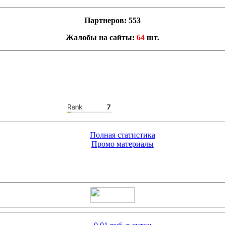
Партнеров: 553
Жалобы на сайты:
64
шт.
Полная статистика
Промо материалы