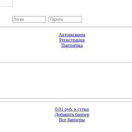
Авторизация
Регистрация
Партнерка
0.01 руб. в сутки
Добавить баннер
Все баннеры