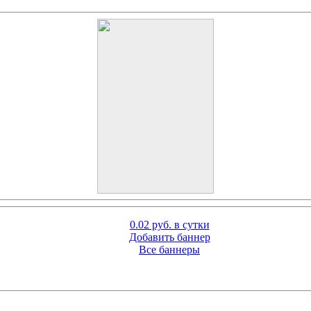
0.02 руб. в сутки
Добавить баннер
Все баннеры