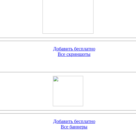
Добавить бесплатно
Все скриншоты
Добавить бесплатно
Все баннеры