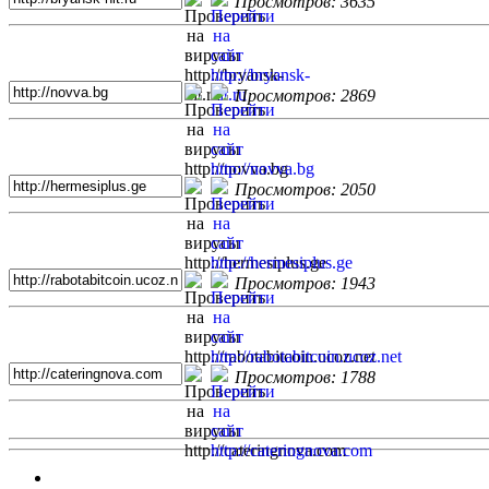
Просмотров: 3635
Просмотров: 2869
Просмотров: 2050
Просмотров: 1943
Просмотров: 1788