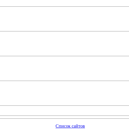
Список сайтов