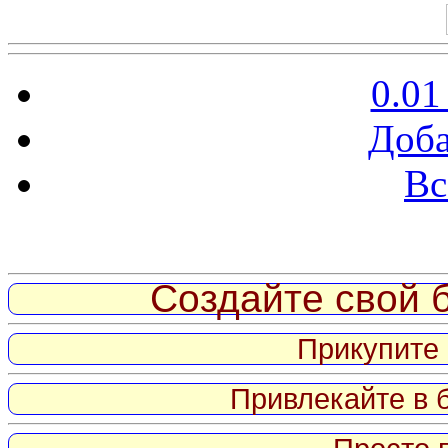
0.01
Доба
Вс
Витрина ссылок
Создайте свой б
Прикупите 
Привлекайте в 