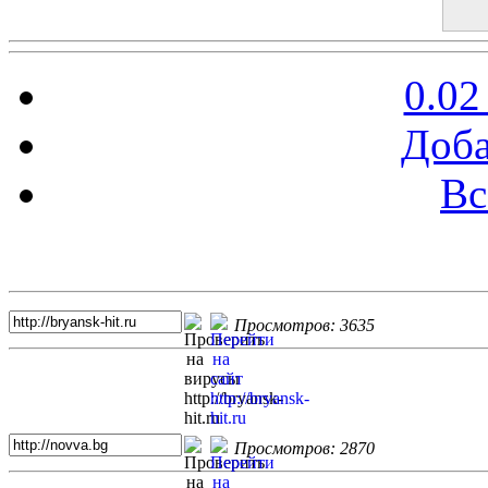
0.02
Доба
Вс
Топ 5 сайтов
Просмотров: 3635
Просмотров: 2870