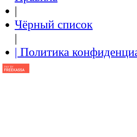
|
Чёрный список
|
| Политика конфиденци