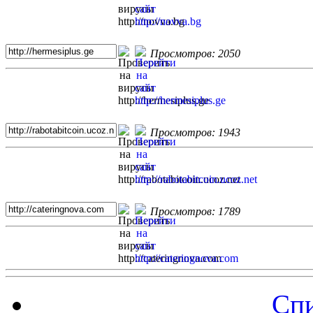
Просмотров: 2050
Просмотров: 1943
Просмотров: 1789
Спи