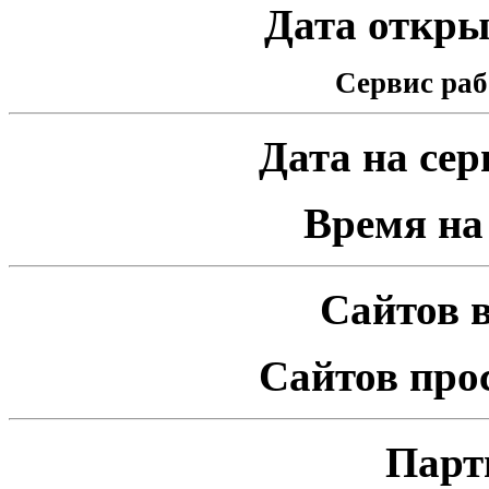
Дата открыт
Сервис раб
Дата на серв
Время на 
Сайтов в
Сайтов про
Парт