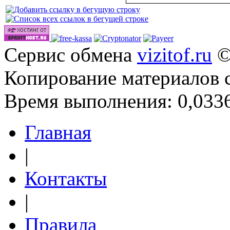
Сервис обмена
vizitof.ru
©
Копирование материалов 
Время выполнения: 0,0336
Главная
|
Контакты
|
Правила