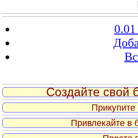
0.01
Доба
Вс
Витрина ссылок
Создайте свой б
Прикупите 
Привлекайте в 