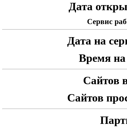
Дата открыт
Сервис раб
Дата на серв
Время на 
Сайтов в
Сайтов про
Парт