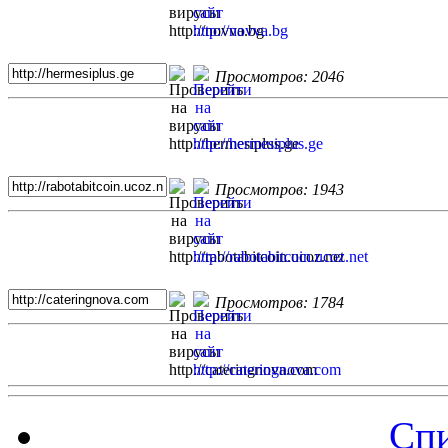
Просмотров: 2046
Просмотров: 1943
Просмотров: 1784
Спи