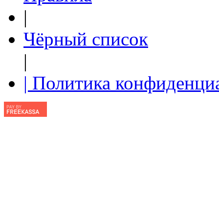
|
Чёрный список
|
| Политика конфиденци