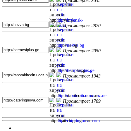
Просмотров: 3635
Просмотров: 2870
Просмотров: 2050
Просмотров: 1943
Просмотров: 1789