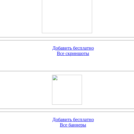
Добавить бесплатно
Все скриншоты
Добавить бесплатно
Все баннеры