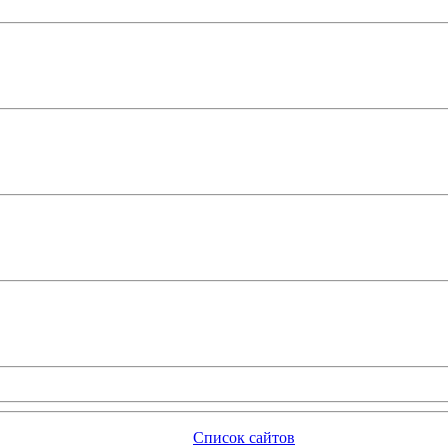
Список сайтов