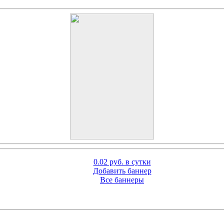
0.02 руб. в сутки
Добавить баннер
Все баннеры