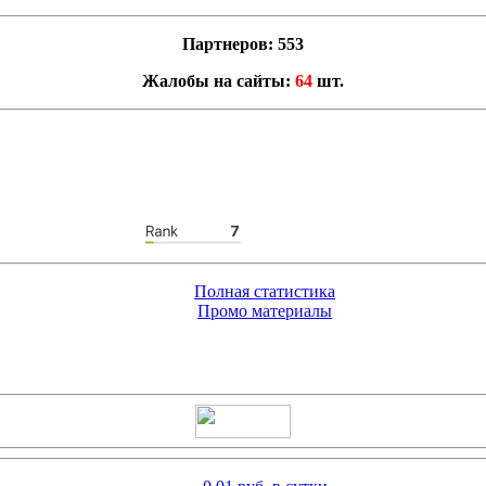
Партнеров: 553
Жалобы на сайты:
64
шт.
Полная статистика
Промо материалы