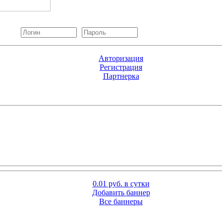
Авторизация
Регистрация
Партнерка
0.01 руб. в сутки
Добавить баннер
Все баннеры