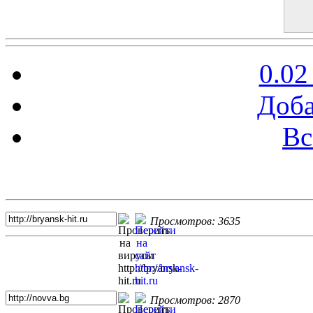
0.02
Доба
Вс
Топ 5 сайтов
Просмотров: 3635
Просмотров: 2870