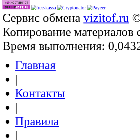
Сервис обмена
vizitof.ru
©
Копирование материалов 
Время выполнения: 0,0432
Главная
|
Контакты
|
Правила
|