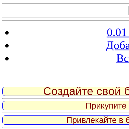
0.01
Доба
Вс
Витрина ссылок
Создайте свой б
Прикупите 
Привлекайте в 