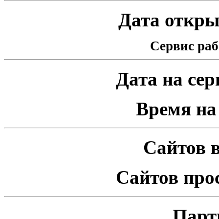
Дата открыт
Сервис раб
Дата на серв
Время на 
Сайтов в
Сайтов про
Парт