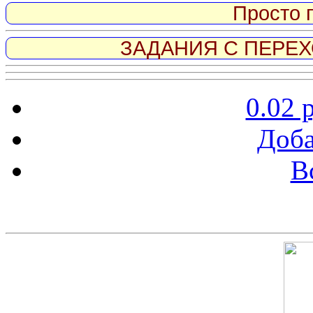
Просто 
ЗАДАНИЯ С ПЕРЕХО
0.02 
Доба
В
Скриншот сайта