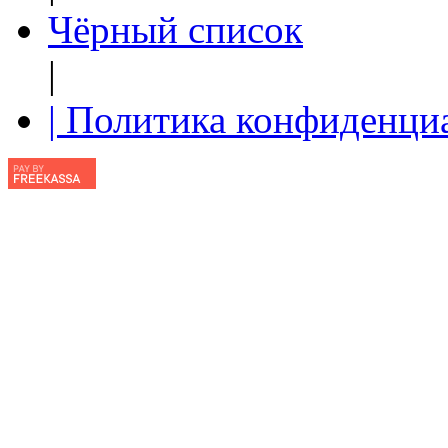
Чёрный список
|
| Политика конфиденци