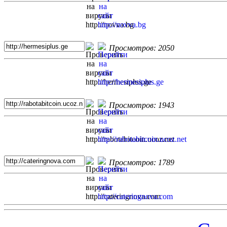
Просмотров: 2050
Просмотров: 1943
Просмотров: 1789