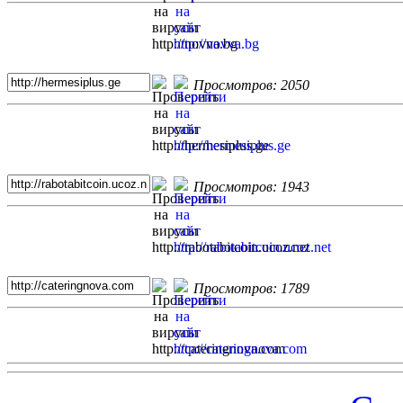
Просмотров: 2050
Просмотров: 1943
Просмотров: 1789