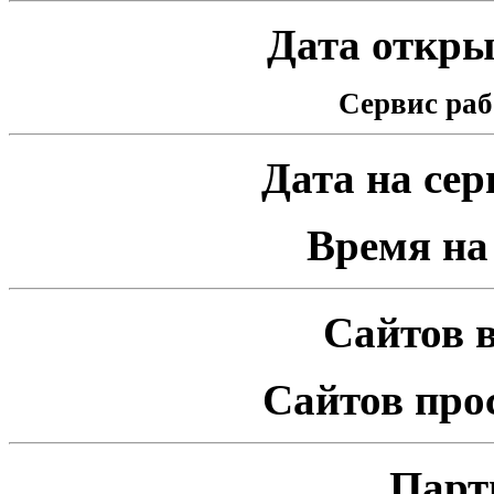
Дата открыт
Сервис раб
Дата на серв
Время на 
Сайтов в
Сайтов про
Парт