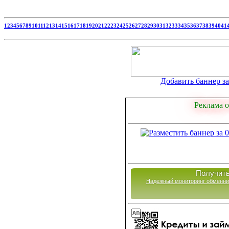
1
2
3
4
5
6
7
8
9
10
11
12
13
14
15
16
17
18
19
20
21
22
23
24
25
26
27
28
29
30
31
32
33
34
35
36
37
38
39
40
41
Добавить баннер за 
Реклама о
Получить
Надежный мониторинг обменни