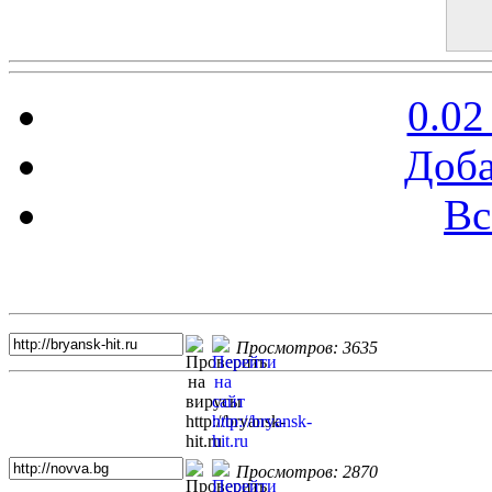
0.02
Доба
Вс
Топ 5 сайтов
Просмотров: 3635
Просмотров: 2870