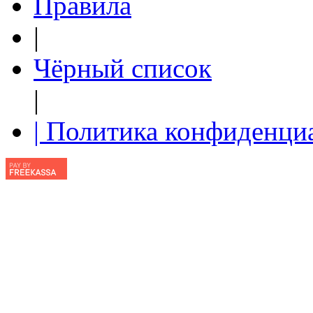
Правила
|
Чёрный список
|
| Политика конфиденци