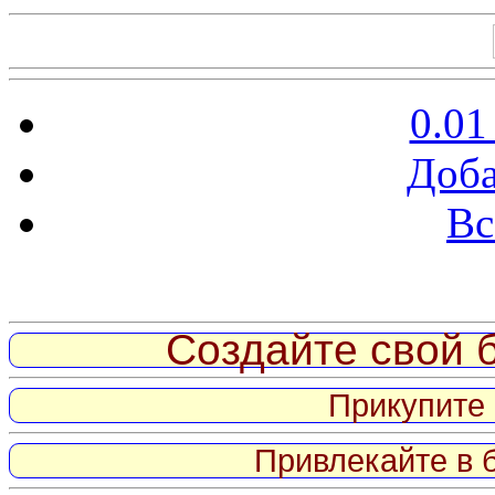
0.01
Доба
Вс
Витрина ссылок
Создайте свой б
Прикупите 
Привлекайте в 