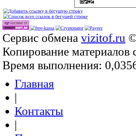
Сервис обмена
vizitof.ru
©
Копирование материалов 
Время выполнения: 0,0356
Главная
|
Контакты
|