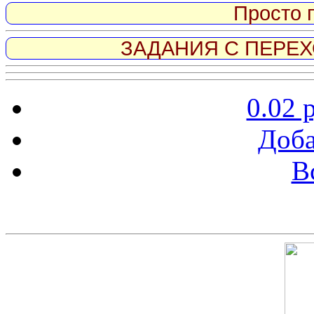
Просто 
ЗАДАНИЯ С ПЕРЕХО
0.02 
Доба
В
Скриншот сайта