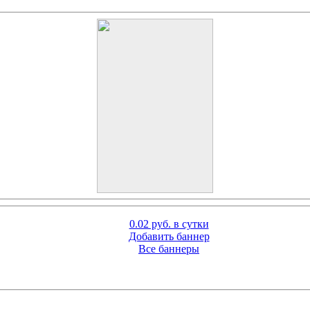
0.02 руб. в сутки
Добавить баннер
Все баннеры