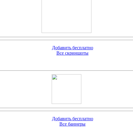
Добавить бесплатно
Все скриншоты
Добавить бесплатно
Все баннеры