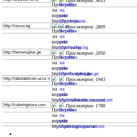
Просмотров: 3635
Просмотров: 2869
Просмотров: 2050
Просмотров: 1943
Просмотров: 1788