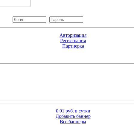
Авторизация
Регистрация
Партнерка
0.01 руб. в сутки
Добавить баннер
Все баннеры