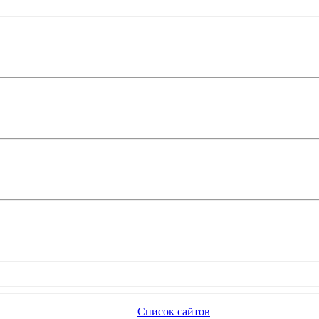
Список сайтов