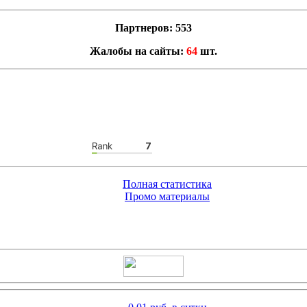
Партнеров: 553
Жалобы на сайты:
64
шт.
Полная статистика
Промо материалы