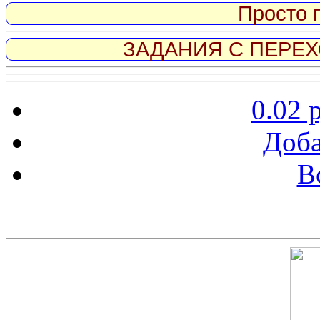
Просто 
ЗАДАНИЯ С ПЕРЕХО
0.02 
Доба
В
Скриншот сайта