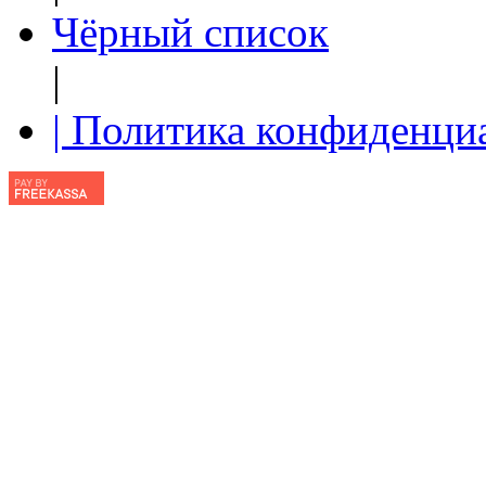
Чёрный список
|
| Политика конфиденци