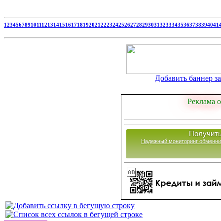
1
2
3
4
5
6
7
8
9
10
11
12
13
14
15
16
17
18
19
20
21
22
23
24
25
26
27
28
29
30
31
32
33
34
35
36
37
38
39
40
41
Добавить баннер за 
Реклама о
Получить
Надежный мониторинг обменни