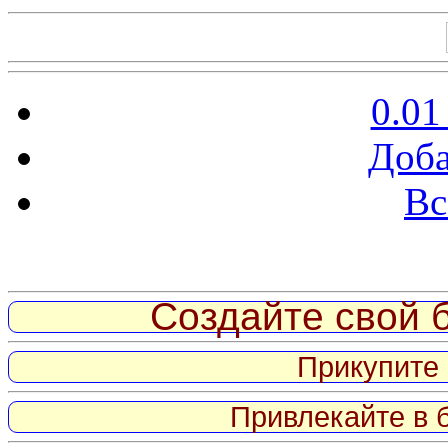
0.01
Доба
Вс
Витрина ссылок
Создайте свой б
Прикупите 
Привлекайте в 