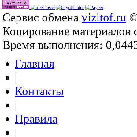
Сервис обмена
vizitof.ru
©
Копирование материалов 
Время выполнения: 0,0443
Главная
|
Контакты
|
Правила
|