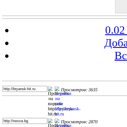
0.02
Доба
Вс
Топ 5 сайтов
Просмотров: 3635
Просмотров: 2870