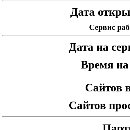
Дата открыт
Сервис раб
Дата на серв
Время на 
Сайтов в
Сайтов про
Парт