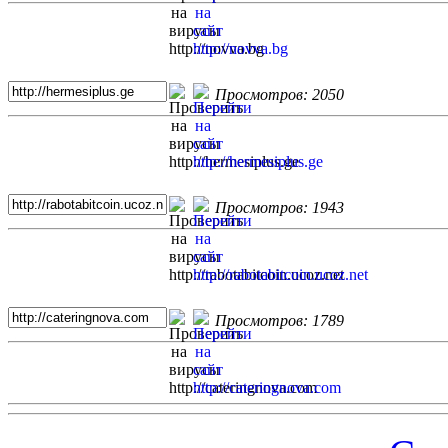
Просмотров: 2050
Просмотров: 1943
Просмотров: 1789